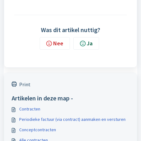
Was dit artikel nuttig?
Nee
Ja
Print
Artikelen in deze map -
Contracten
Periodieke factuur (via contract) aanmaken en versturen
Conceptcontracten
Alle contracten