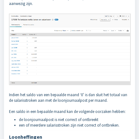
aanwezig zijn.
Indien het saldo van een bepaalde maand ‘0’ is dan sluit het totaal van
de salarisstroken aan met de loonjournaalpost per maand.
Een saldo in een bepaalde maand kan de volgende oorzaken hebben:
de loonjournaalpost is niet correct of ontbreekt
een of meerdere salarisstroken zijn niet correct of ontbreken.
Loonheffingen