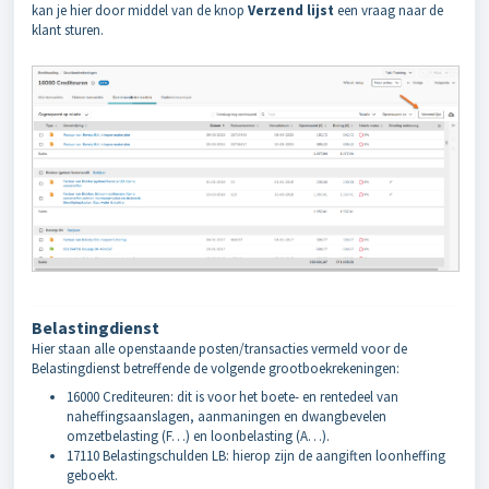
kan je hier door middel van de knop
Verzend lijst
een vraag naar de
klant sturen.
Belastingdienst
Hier staan alle openstaande posten/transacties vermeld voor de
Belastingdienst betreffende de volgende grootboekrekeningen:
16000 Crediteuren: dit is voor het boete- en rentedeel van
naheffingsaanslagen, aanmaningen en dwangbevelen
omzetbelasting (F…) en loonbelasting (A…).
17110 Belastingschulden LB: hierop zijn de aangiften loonheffing
geboekt.