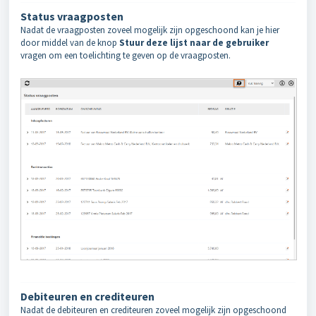
Status vraagposten
Nadat de vraagposten zoveel mogelijk zijn opgeschoond kan je hier
door middel van de knop
Stuur deze lijst naar de gebruiker
vragen om een toelichting te geven op de vraagposten.
Debiteuren en crediteuren
Nadat de debiteuren en crediteuren zoveel mogelijk zijn opgeschoond