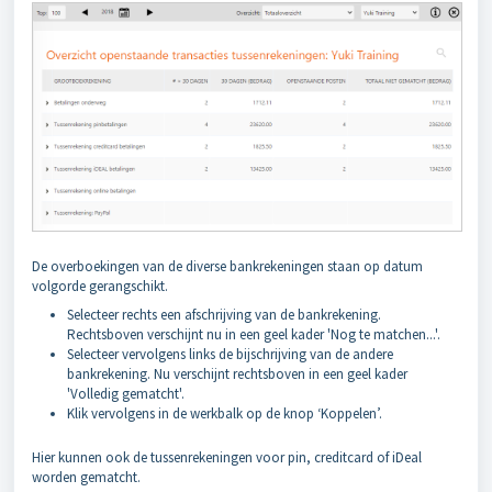
De overboekingen van de diverse bankrekeningen staan op datum
volgorde gerangschikt.
Selecteer rechts een afschrijving van de bankrekening.
Rechtsboven verschijnt nu in een geel kader 'Nog te matchen...'.
Selecteer vervolgens links de bijschrijving van de andere
bankrekening. Nu verschijnt rechtsboven in een geel kader
'Volledig gematcht'.
Klik vervolgens in de werkbalk op de knop ‘Koppelen’.
Hier kunnen ook de tussenrekeningen voor pin, creditcard of iDeal
worden gematcht.