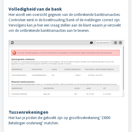
Volledigheid van de bank
Hier wordt een overzicht gegeven van de ontbrekende banktransacties.
Controleer eerst in de boekhouding/bank of de meldingen correct zijn.
Vervolgens kan je hier een vraag stellen aan de klant waarin je verzoekt
om de ontbrekende banktransacties aan te leveren.
Tussenrekeningen
Hier kan je posten die geboekt zijn op grootboekrekening '23000
Betalingen onderweg' matchen.