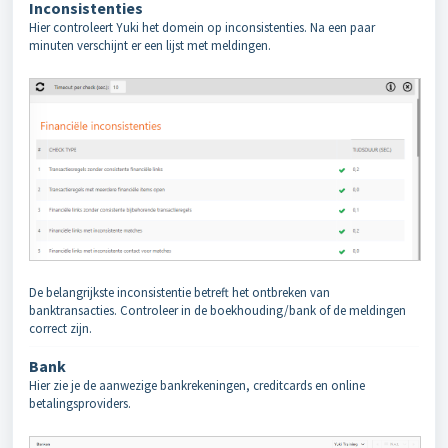
Inconsistenties
Hier controleert Yuki het domein op inconsistenties. Na een paar
minuten verschijnt er een lijst met meldingen.
De belangrijkste inconsistentie betreft het ontbreken van
banktransacties. Controleer in de boekhouding/bank of de meldingen
correct zijn.
Bank
Hier zie je de aanwezige bankrekeningen, creditcards en online
betalingsproviders.