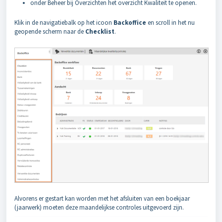
onder Beheer bij Overzichten het overzicht Kwaliteit te openen.
Klik in de navigatiebalk op het icoon
Backoffice
en scroll in het nu
geopende scherm naar de
Checklist
.
Alvorens er gestart kan worden met het afsluiten van een boekjaar
(jaarwerk) moeten deze maandelijkse controles uitgevoerd zijn.