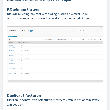
RC administraties
Dit is de rekening-courant verhouding tussen de verschillende
administraties in het domein. Het saldo moet hier altijd '0' zijn.
Duplicaat facturen
Hier kan je controleren of facturen meerdere keren in een administratie
zijn geboekt.