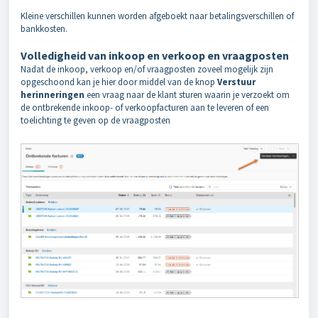
Kleine verschillen kunnen worden afgeboekt naar betalingsverschillen of
bankkosten.
Volledigheid van inkoop en verkoop en vraagposten
Nadat de inkoop, verkoop en/of vraagposten zoveel mogelijk zijn
opgeschoond kan je hier door middel van de knop
Verstuur
herinneringen
een vraag naar de klant sturen waarin je verzoekt om
de ontbrekende inkoop- of verkoopfacturen aan te leveren of een
toelichting te geven op de vraagposten