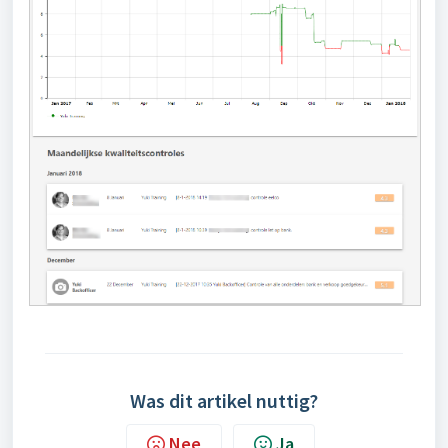
Was dit artikel nuttig?
Nee
Ja