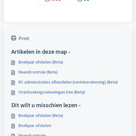
Print
Artikelen in deze map -
Boekjaar afsluiten (Beta)
Maandcontrole (Beta)
RC administraties afhandelen (renteberekening) (Beta)
Overboekingsrekeningen btw (Beta)
Dit wilt u misschien lezen -
Boekjaar afsluiten (Beta)
Boekjaar afsluiten
Maandcontrole