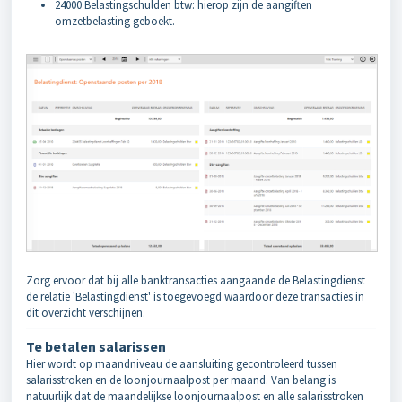
24000 Belastingschulden btw: hierop zijn de aangiften
omzetbelasting geboekt.
Zorg ervoor dat bij alle banktransacties aangaande de Belastingdienst
de relatie 'Belastingdienst' is toegevoegd waardoor deze transacties in
dit overzicht verschijnen.
Te betalen salarissen
Hier wordt op maandniveau de aansluiting gecontroleerd tussen
salarisstroken en de loonjournaalpost per maand. Van belang is
natuurlijk dat de maandelijkse loonjournaalpost en alle salarisstroken