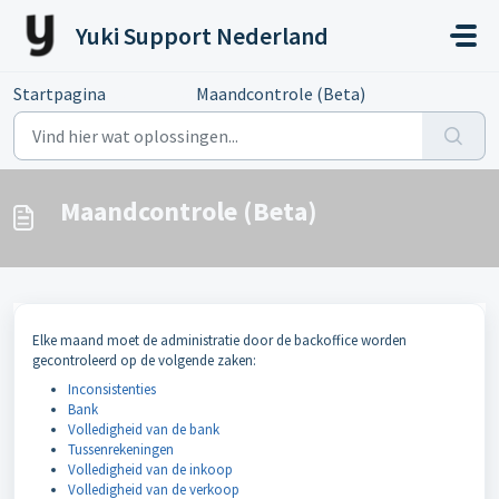
Doorgaan naar hoofdinhoud
Yuki Support Nederland
Startpagina
...
Maandcontrole (Beta)
Maandcontrole (Beta)
Elke maand moet de administratie door de backoffice worden
gecontroleerd op de volgende zaken:
Inconsistenties
Bank
Volledigheid van de bank
Tussenrekeningen
Volledigheid van de inkoop
Volledigheid van de verkoop