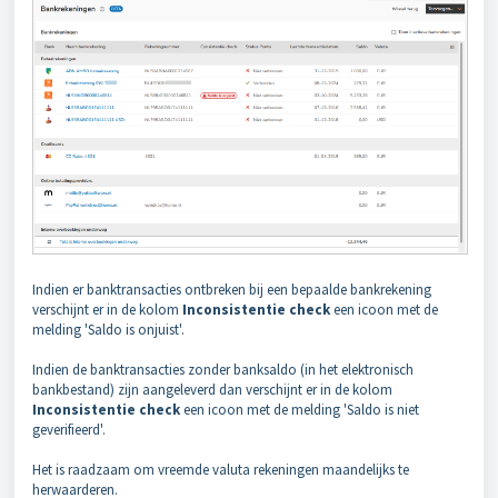
Indien er banktransacties ontbreken bij een bepaalde bankrekening
verschijnt er in de kolom
Inconsistentie check
een icoon met de
melding 'Saldo is onjuist'.
Indien de banktransacties zonder banksaldo (in het elektronisch
bankbestand) zijn aangeleverd dan verschijnt er in de kolom
Inconsistentie check
een icoon met de melding 'Saldo is niet
geverifieerd'.
Het is raadzaam om vreemde valuta rekeningen maandelijks te
herwaarderen.