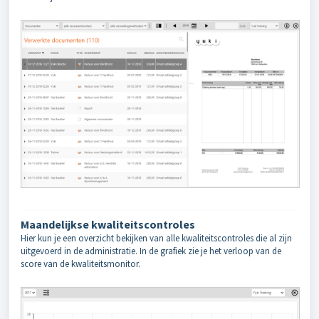
Maandelijkse kwaliteitscontroles
Hier kun je een overzicht bekijken van alle kwaliteitscontroles die al zijn
uitgevoerd in de administratie. In de grafiek zie je het verloop van de
score van de kwaliteitsmonitor.