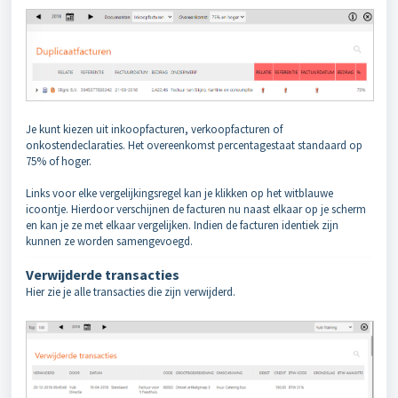
Je kunt kiezen uit inkoopfacturen, verkoopfacturen of
onkostendeclaraties. Het overeenkomst percentagestaat standaard op
75% of hoger.
Links voor elke vergelijkingsregel kan je klikken op het witblauwe
icoontje. Hierdoor verschijnen de facturen nu naast elkaar op je scherm
en kan je ze met elkaar vergelijken. Indien de facturen identiek zijn
kunnen ze worden samengevoegd.
Verwijderde transacties
Hier zie je alle transacties die zijn verwijderd.