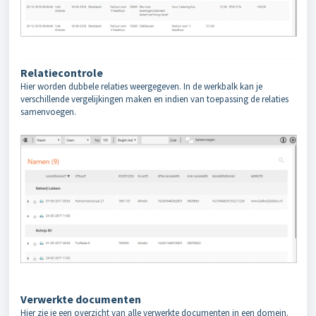
Relatiecontrole
Hier worden dubbele relaties weergegeven. In de werkbalk kan je
verschillende vergelijkingen maken en indien van toepassing de relaties
samenvoegen.
Verwerkte documenten
Hier zie je een overzicht van alle verwerkte documenten in een domein.