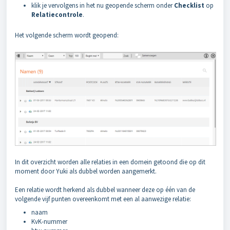
klik je vervolgens in het nu geopende scherm onder
Checklist
op
Relatiecontrole
.
Het volgende scherm wordt geopend:
In dit overzicht worden alle relaties in een domein getoond die op dit
moment door Yuki als dubbel worden aangemerkt.
Een relatie wordt herkend als dubbel wanneer deze op één van de
volgende vijf punten overeenkomt met een al aanwezige relatie:
naam
KvK-nummer