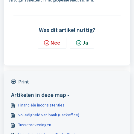
vervolgens selecteert in het geopende selectiescherm.
Was dit artikel nuttig?
Nee
Ja
Print
Artikelen in deze map -
Financiële inconsistenties
Volledigheid van bank (Backoffice)
Tussenrekeningen