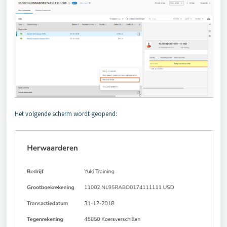
Het volgende scherm wordt geopend: