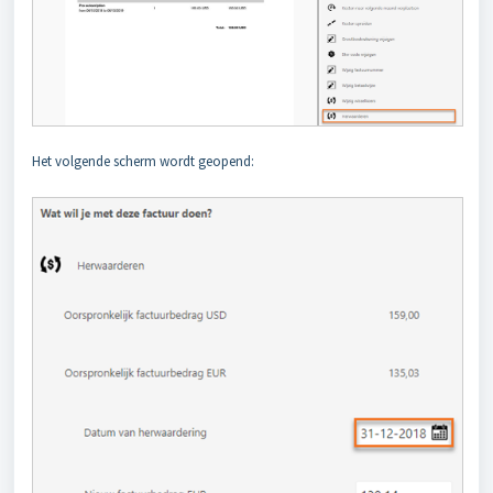
Het volgende scherm wordt geopend: