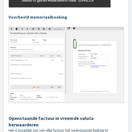
Voorbeeld memoriaalboeking
Openstaande factuur in vreemde valuta
herwaarderen
Het is mogelijk om van elke factuur het openstaande bedrag te