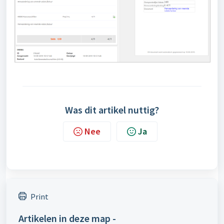
Was dit artikel nuttig?
Nee
Ja
Print
Artikelen in deze map -