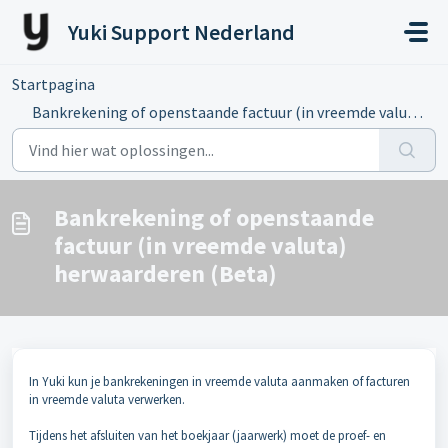
Doorgaan naar hoofdinhoud
Yuki Support Nederland
Startpagina
...
Bankrekening of openstaande factuur (in vreemde valuta) h...
Bankrekening of openstaande
factuur (in vreemde valuta)
herwaarderen (Beta)
In Yuki kun je bankrekeningen in vreemde valuta aanmaken of facturen
in vreemde valuta verwerken.
Tijdens het afsluiten van het boekjaar (jaarwerk) moet de proef- en