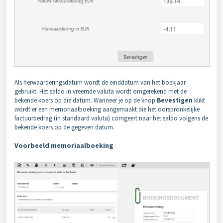
Als herwaarderingsdatum wordt de einddatum van het boekjaar
gebruikt. Het saldo in vreemde valuta wordt omgerekend met de
bekende koers op die datum. Wanneer je op de knop
Bevestigen
klikt
wordt er een memoriaalboeking aangemaakt die het oorspronkelijke
factuurbedrag (in standaard valuta) corrigeert naar het saldo volgens de
bekende koers op de gegeven datum.
Voorbeeld memoriaalboeking