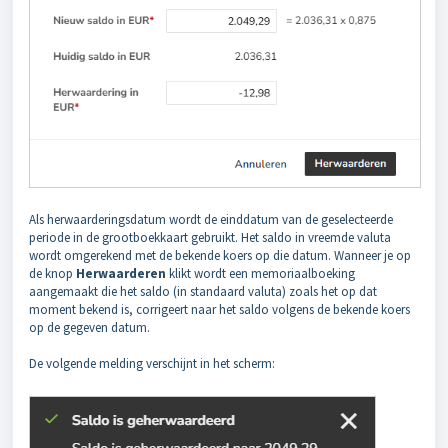
Als herwaarderingsdatum wordt de einddatum van de geselecteerde
periode in de grootboekkaart gebruikt. Het saldo in vreemde valuta
wordt omgerekend met de bekende koers op die datum. Wanneer je op
de knop
Herwaarderen
klikt wordt een memoriaalboeking
aangemaakt die het saldo (in standaard valuta) zoals het op dat
moment bekend is, corrigeert naar het saldo volgens de bekende koers
op de gegeven datum.
De volgende melding verschijnt in het scherm: