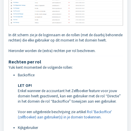
In dit scherm zie je de loginnaam en de rollen (met de daarbij behorende
rechten) die elke gebruiker op dit moment in het domein heeft.
Hieronder worden de (extra) rechten per rol beschreven.
Rechten per rol
Yuki kent momenteel de volgende rollen:
Backoffice
LET OP!
Enkel wanneer de accountant het Zelfboeker feature voor jouw
domein heeft geactiveerd, kan een gebruiker met de rol “Directie”
in het domein de rol “Backoffice” toewijzen aan een gebruiker.
Voor een uitgebreide beschrijving zie artikel
Rol 'Backoffice'
(zelfboeker) aan gebruiker(s) in je domein toekennen
.
Kijkgebruiker