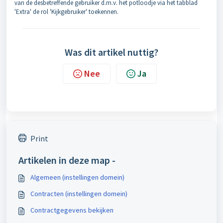
van de desbetreffende gebruiker d.m.v. het potloodje via het tabblad
'Extra' de rol 'Kijkgebruiker' toekennen.
Was dit artikel nuttig?
Nee
Ja
Print
Artikelen in deze map -
Algemeen (instellingen domein)
Contracten (instellingen domein)
Contractgegevens bekijken