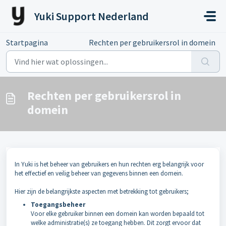
Doorgaan naar hoofdinhoud
Yuki Support Nederland
Startpagina
...
Rechten per gebruikersrol in domein
Rechten per gebruikersrol in
domein
In Yuki is het beheer van gebruikers en hun rechten erg belangrijk voor
het effectief en veilig beheer van gegevens binnen een domein.
Hier zijn de belangrijkste aspecten met betrekking tot gebruikers;
Toegangsbeheer
Voor elke gebruiker binnen een domein kan worden bepaald tot
welke administratie(s) ze toegang hebben. Dit zorgt ervoor dat