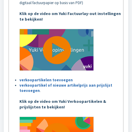
digitaal factuurpapier op basis van PDF)
Klik op de video om Yuki Factuurlay-out instellingen
te bekijken!
verkoopartikelen toevoegen
verkoopartikel of nieuwe artikelprijs aan prijslijst
toevoegen
.
Klik op de video om Yuki Verkoopartikelen &
prijslijsten te bekijken!