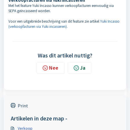
Verkoopfacturen via Yuki incasseren
Met het feature Yuki Incasso kunnen verkoopfacturen eenvoudig via
SEPA geïncasseerd worden.
Voor een uitgebreide beschrijving van dit feature zie artikel
Yuki Incasso
(verkoopfacturen via Yuki incasseren)
.
Was dit artikel nuttig?
Nee
Ja
Print
Artikelen in deze map -
Verkoop