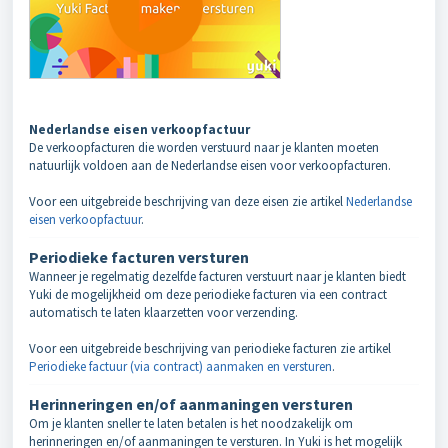
Nederlandse eisen verkoopfactuur
De verkoopfacturen die worden verstuurd naar je klanten moeten
natuurlijk voldoen aan de Nederlandse eisen voor verkoopfacturen.
Voor een uitgebreide beschrijving van deze eisen zie artikel
Nederlandse
eisen verkoopfactuur
.
Periodieke facturen versturen
Wanneer je regelmatig dezelfde facturen verstuurt naar je klanten biedt
Yuki de mogelijkheid om deze periodieke facturen via een contract
automatisch te laten klaarzetten voor verzending.
Voor een uitgebreide beschrijving van periodieke facturen zie artikel
Periodieke factuur (via contract) aanmaken en versturen
.
Herinneringen en/of aanmaningen versturen
Om je klanten sneller te laten betalen is het noodzakelijk om
herinneringen en/of aanmaningen te versturen. In Yuki is het mogelijk