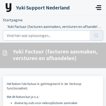
Doorgaan naar hoofdinhoud
Yuki Support Nederland
Startpagina
...
Yuki Factuur (facturen aanmaken, versturen en afhandelen)
Yuki Factuur (facturen aanmaken,
versturen en afhandelen)
Het feature Yuki factuur
is geïntegreerd in de Verkoop
functionaliteit.
Met dit feature kun je o.a.:
diverse lay-outs voor verkoopfacturen aanmaken