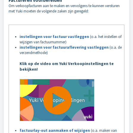
Factureren voorbereiden
Om verkoopfacturen aan te maken en vervolgens te kunnen versturen
met Yuki moeten de volgende zaken zijn geregeld:
instellingen voor factuur vastleggen
(o.a. het instellen of
wijzigen van factuurnummer)
instellingen voor factuuraflevering vastleggen
(o.a. de
verzendmethode)
Klik op de video om Yuki Verkoopinstellingen te
bekijken!
factuurlay-out aanmaken of wijzigen
(o.a. maken van