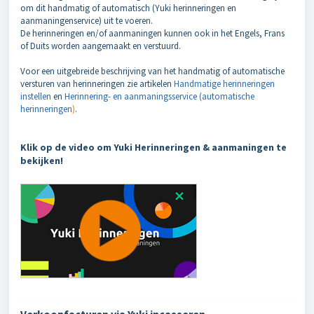
om dit handmatig of automatisch (Yuki herinneringen en
aanmaningenservice) uit te voeren.
De herinneringen en/of aanmaningen kunnen ook in het Engels, Frans
of Duits worden aangemaakt en verstuurd.
Voor een uitgebreide beschrijving van het handmatig of automatische
versturen van herinneringen zie artikelen
Handmatige herinneringen
instellen
en
Herinnering- en aanmaningsservice (automatische
herinneringen
)
.
Klik op de video om Yuki Herinneringen & aanmaningen te
bekijken!