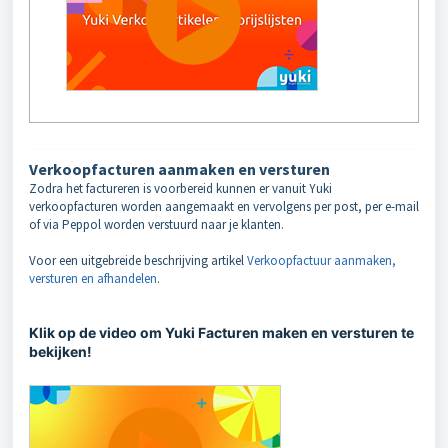
Verkoopfacturen aanmaken en versturen
Zodra het factureren is voorbereid kunnen er vanuit Yuki
verkoopfacturen worden aangemaakt en vervolgens per post, per e-mail
of via Peppol worden verstuurd naar je klanten.
Voor een uitgebreide beschrijving artikel
Verkoopfactuur aanmaken,
versturen en afhandelen
.
Klik op de video om Yuki Facturen maken en versturen te
bekijken!