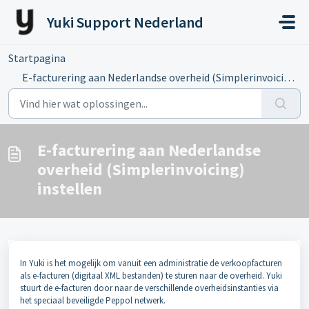
Doorgaan naar hoofdinhoud
Yuki Support Nederland
Startpagina
...
E-facturering aan Nederlandse overheid (Simplerinvoicing)...
E-facturering aan Nederlandse
overheid (Simplerinvoicing)
instellen
In Yuki is het mogelijk om vanuit een administratie de verkoopfacturen
als e-facturen (digitaal XML bestanden) te sturen naar de overheid. Yuki
stuurt de e-facturen door naar de verschillende overheidsinstanties via
het speciaal beveiligde Peppol netwerk.