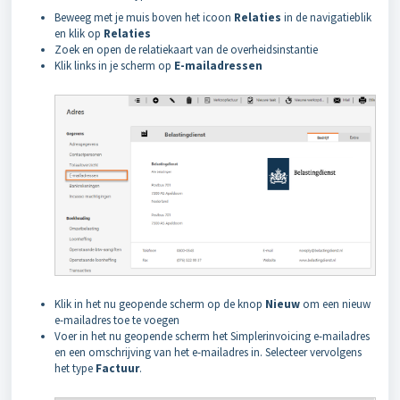
Beweeg met je muis boven het icoon
Relaties
in de navigatieblik
en klik op
Relaties
Zoek en open de relatiekaart van de overheidsinstantie
Klik links in je scherm op
E-mailadressen
Klik in het nu geopende scherm op de knop
Nieuw
om een nieuw
e-mailadres toe te voegen
Voer in het nu geopende scherm het Simplerinvoicing e-mailadres
en een omschrijving van het e-mailadres in. Selecteer vervolgens
het type
Factuur
.