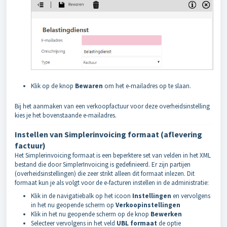
Klik op de knop
Bewaren
om het e-mailadres op te slaan.
Bij het aanmaken van een verkoopfactuur voor deze overheidsinstelling
kies je het bovenstaande e-mailadres.
Instellen van Simplerinvoicing formaat (aflevering
factuur)
Het Simplerinvoicing formaat is een beperktere set van velden in het XML
bestand die door SimplerInvoicing is gedefinieerd. Er zijn partijen
(overheidsinstellingen) die zeer strikt alleen dit formaat inlezen. Dit
formaat kun je als volgt voor de e-facturen instellen in de administratie:
Klik in de navigatiebalk op het icoon
Instellingen
en vervolgens
in het nu geopende scherm op
Verkoopinstellingen
Klik in het nu geopende scherm op de knop
Bewerken
Selecteer vervolgens in het veld
UBL formaat
de optie