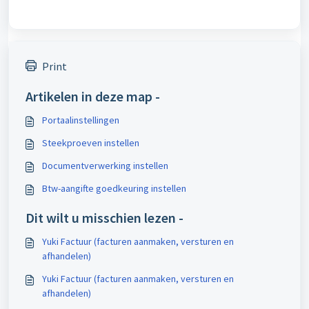
Print
Artikelen in deze map -
Portaalinstellingen
Steekproeven instellen
Documentverwerking instellen
Btw-aangifte goedkeuring instellen
Dit wilt u misschien lezen -
Yuki Factuur (facturen aanmaken, versturen en
afhandelen)
Yuki Factuur (facturen aanmaken, versturen en
afhandelen)