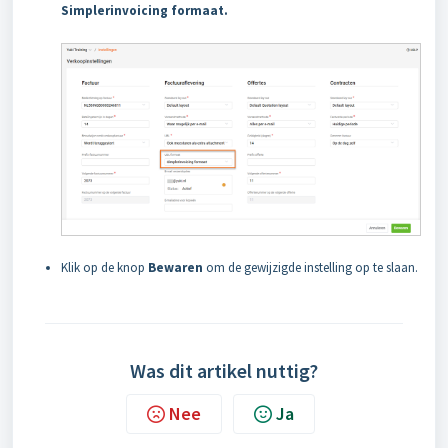
Simplerinvoicing formaat.
Klik op de knop
Bewaren
om de gewijzigde instelling op te slaan.
Was dit artikel nuttig?
Nee
Ja