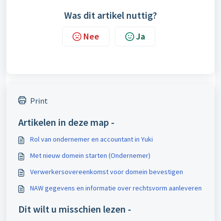
Was dit artikel nuttig?
Nee
Ja
Print
Artikelen in deze map -
Rol van ondernemer en accountant in Yuki
Met nieuw domein starten (Ondernemer)
Verwerkersovereenkomst voor domein bevestigen
NAW gegevens en informatie over rechtsvorm aanleveren
Dit wilt u misschien lezen -