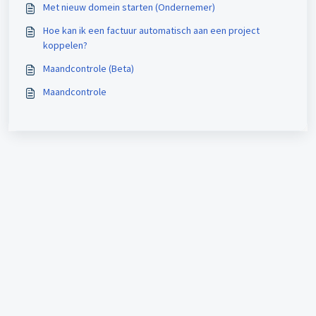
Met nieuw domein starten (Ondernemer)
Hoe kan ik een factuur automatisch aan een project
koppelen?
Maandcontrole (Beta)
Maandcontrole