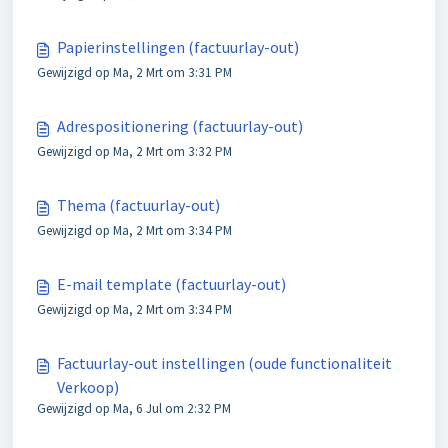
Papierinstellingen (factuurlay-out)
Gewijzigd op Ma, 2 Mrt om 3:31 PM
Adrespositionering (factuurlay-out)
Gewijzigd op Ma, 2 Mrt om 3:32 PM
Thema (factuurlay-out)
Gewijzigd op Ma, 2 Mrt om 3:34 PM
E-mail template (factuurlay-out)
Gewijzigd op Ma, 2 Mrt om 3:34 PM
Factuurlay-out instellingen (oude functionaliteit
Verkoop)
Gewijzigd op Ma, 6 Jul om 2:32 PM