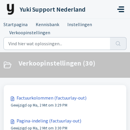
Doorgaan naar hoofdinhoud
Yuki Support Nederland
Startpagina
Kennisbank
Instellingen
Verkoopinstellingen
Verkoopinstellingen (30)
Factuurkolommen (factuurlay-out)
Gewijzigd op Ma, 2 Mrt om 3:29 PM
Pagina-indeling (factuurlay-out)
Gewijzigd op Ma, 2 Mrt om 3:30 PM