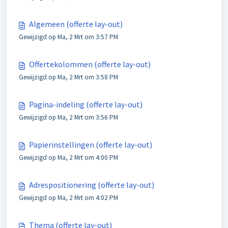
Algemeen (offerte lay-out)
Gewijzigd op Ma, 2 Mrt om 3:57 PM
Offertekolommen (offerte lay-out)
Gewijzigd op Ma, 2 Mrt om 3:58 PM
Pagina-indeling (offerte lay-out)
Gewijzigd op Ma, 2 Mrt om 3:56 PM
Papierinstellingen (offerte lay-out)
Gewijzigd op Ma, 2 Mrt om 4:00 PM
Adrespositionering (offerte lay-out)
Gewijzigd op Ma, 2 Mrt om 4:02 PM
Thema (offerte lay-out)