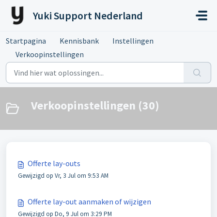
Doorgaan naar hoofdinhoud
Yuki Support Nederland
Startpagina
Kennisbank
Instellingen
Verkoopinstellingen
Verkoopinstellingen (30)
Offerte lay-outs
Gewijzigd op Vr, 3 Jul om 9:53 AM
Offerte lay-out aanmaken of wijzigen
Gewijzigd op Do, 9 Jul om 3:29 PM