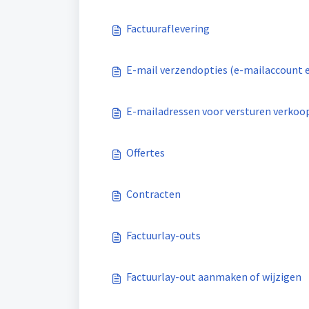
Factuuraflevering
E-mail verzendopties (e-mailaccount e
E-mailadressen voor versturen verkoo
Offertes
Contracten
Factuurlay-outs
Factuurlay-out aanmaken of wijzigen