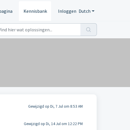
pagina
Kennisbank
Inloggen
Dutch
Gewijzigd op Di, 7 Jul om 8:53 AM
Gewijzigd op Di, 14 Jul om 12:22 PM