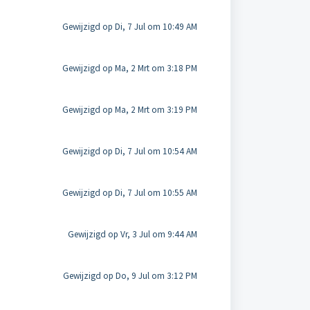
Gewijzigd op Di, 7 Jul om 10:49 AM
Gewijzigd op Ma, 2 Mrt om 3:18 PM
Gewijzigd op Ma, 2 Mrt om 3:19 PM
Gewijzigd op Di, 7 Jul om 10:54 AM
Gewijzigd op Di, 7 Jul om 10:55 AM
Gewijzigd op Vr, 3 Jul om 9:44 AM
Gewijzigd op Do, 9 Jul om 3:12 PM