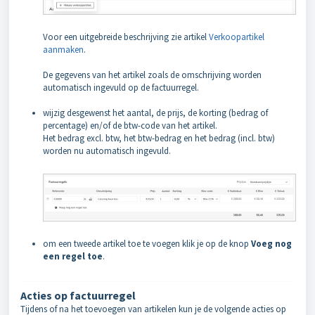
Voor een uitgebreide beschrijving zie artikel
Verkoopartikel
aanmaken
.
De gegevens van het artikel zoals de omschrijving worden
automatisch ingevuld op de factuurregel.
wijzig desgewenst het aantal, de prijs, de korting (bedrag of
percentage) en/of de btw-code van het artikel.
Het bedrag excl. btw, het btw-bedrag en het bedrag (incl. btw)
worden nu automatisch ingevuld.
om een tweede artikel toe te voegen klik je op de knop
Voeg nog
een regel toe
.
Acties op factuurregel
Tijdens of na het toevoegen van artikelen kun je de volgende acties op