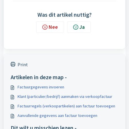
Was dit artikel nuttig?
Nee
Ja
Print
Artikelen in deze map -
Factuurgegevens invoeren
Klant (particulier/bedrijf) aanmaken via verkoopfactuur
Factuurregels (verkoopartikelen) aan factuur toevoegen
Aanvullende gegevens aan factuur toevoegen
Dit wilt u misschien lezen -