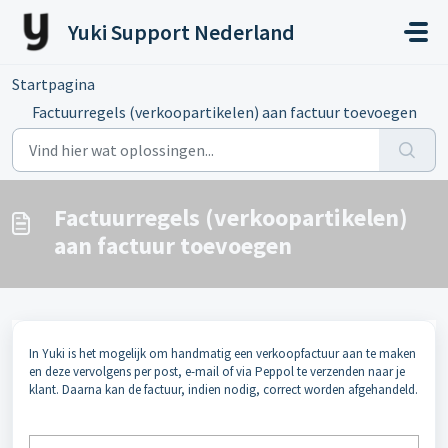
Doorgaan naar hoofdinhoud
Yuki Support Nederland
Startpagina
...
Factuurregels (verkoopartikelen) aan factuur toevoegen
Factuurregels (verkoopartikelen)
aan factuur toevoegen
In Yuki is het mogelijk om handmatig een verkoopfactuur aan te maken
en deze vervolgens per post, e-mail of via Peppol te verzenden naar je
klant. Daarna kan de factuur, indien nodig, correct worden afgehandeld.