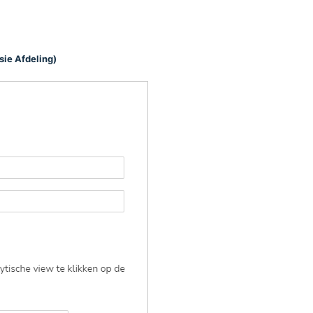
sie Afdeling)