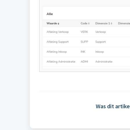
Was dit artike