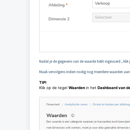
Nadat je de gegevens van de waarde hebt ingevoerd , klik
Maak vervolgens indien nodig nog meerdere waarden aan
TIP!
Klik op de tegel
Waarden
in het
Dashboard van de