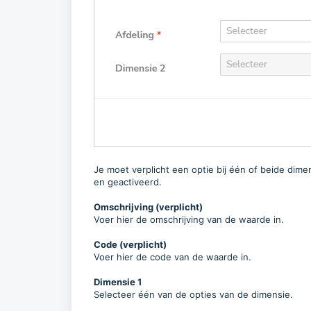
Je moet verplicht een optie bij één of beide di
en geactiveerd.
Omschrijving (verplicht)
Voer hier de omschrijving van de waarde in.
Code (verplicht)
Voer hier de code van de waarde in.
Dimensie 1
Selecteer één van de opties van de dimensie.