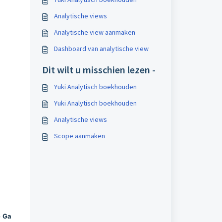
Analytische views
Analytische view aanmaken
Dashboard van analytische view
Dit wilt u misschien lezen -
Yuki Analytisch boekhouden
Yuki Analytisch boekhouden
Analytische views
Scope aanmaken
p
Ga