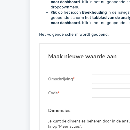
naar dashboard
. Klik in het nu geopende 
dropdownmenu.
Klik op het icoon
Boekhouding
in de navig
geopende scherm het
tabblad van de anal
naar dashboard
.
Klik in het nu geopende 
Het volgende scherm wordt geopend: