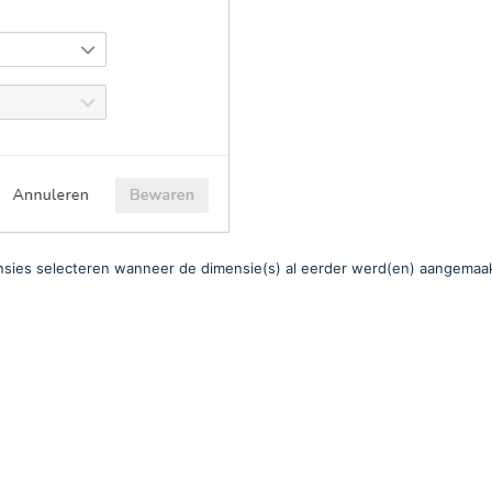
mensies selecteren wanneer de dimensie(s) al eerder werd(en) aangemaa