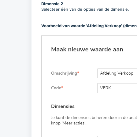
Dimensie 2
Selecteer één van de opties van de dimensie.
Voorbeeld van waarde 'Afdeling Verkoop' (dimen