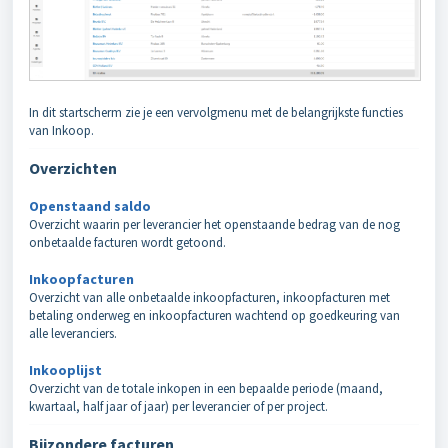
In dit startscherm zie je een vervolgmenu met de belangrijkste functies
van Inkoop.
Overzichten
Openstaand saldo
Overzicht waarin per leverancier het openstaande bedrag van de nog
onbetaalde facturen wordt getoond.
Inkoopfacturen
Overzicht van alle onbetaalde inkoopfacturen, inkoopfacturen met
betaling onderweg en inkoopfacturen wachtend op goedkeuring van
alle leveranciers.
Inkooplijst
Overzicht van de totale inkopen in een bepaalde periode (maand,
kwartaal, half jaar of jaar) per leverancier of per project.
Bijzondere facturen