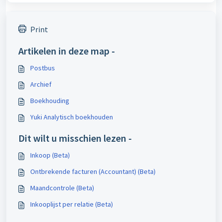
Print
Artikelen in deze map -
Postbus
Archief
Boekhouding
Yuki Analytisch boekhouden
Dit wilt u misschien lezen -
Inkoop (Beta)
Ontbrekende facturen (Accountant) (Beta)
Maandcontrole (Beta)
Inkooplijst per relatie (Beta)