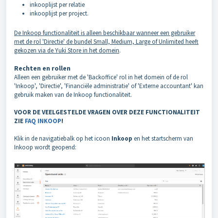
inkooplijst per relatie
inkooplijst per project.
De Inkoop functionaliteit is alleen beschikbaar wanneer een gebruiker
met de rol 'Directie' de bundel Small, Medium, Large of Unlimited heeft
gekozen via de Yuki Store in het domein
.
Rechten en rollen
Alleen een gebruiker met de 'Backoffice' rol in het domein of de rol
'Inkoop', 'Directie', 'Financiële administratie' of 'Externe accountant' kan
gebruik maken van de Inkoop functionaliteit.
VOOR DE VEELGESTELDE VRAGEN OVER DEZE FUNCTIONALITEIT
ZIE
FAQ INKOOP
!
Klik in de navigatiebalk op het icoon
Inkoop
en het startscherm van
Inkoop wordt geopend: