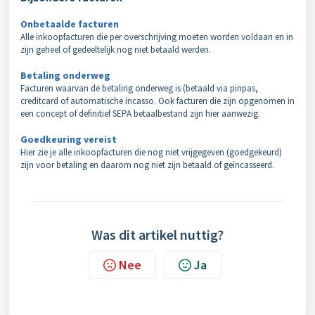
Onbetaalde facturen
Alle inkoopfacturen die per overschrijving moeten worden voldaan en in
zijn geheel of gedeeltelijk nog niet betaald werden.
Betaling onderweg
Facturen waarvan de betaling onderweg is (betaald via pinpas,
creditcard of automatische incasso. Ook facturen die zijn opgenomen in
een concept of definitief SEPA betaalbestand zijn hier aanwezig.
Goedkeuring vereist
Hier zie je alle inkoopfacturen die nog niet vrijgegeven (goedgekeurd)
zijn voor betaling en daarom nog niet zijn betaald of geïncasseerd.
Was dit artikel nuttig?
Nee
Ja