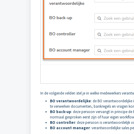
In de volgende velden stel je in welke medewerkers verant
BO verantwoordelijke
: de BO verantwoordelijke 
te verwerken documenten, bankregels en vragen kome
BO back-up
: deze persoon vervangt in principe de 
normaal gesproken eerst zijn of haar eigen workflow a
BO controller
: deze persoon is verantwoordelijk v
BO account manager
: verantwoordelijke sales pe