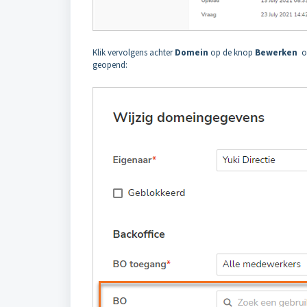
Klik vervolgens achter
Domein
op de knop
Bewerken
o
geopend: