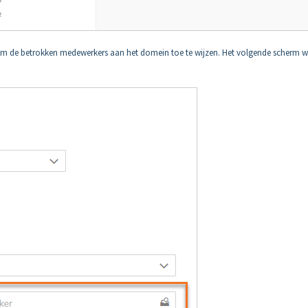
m de betrokken medewerkers aan het domein toe te wijzen. Het volgende scherm w