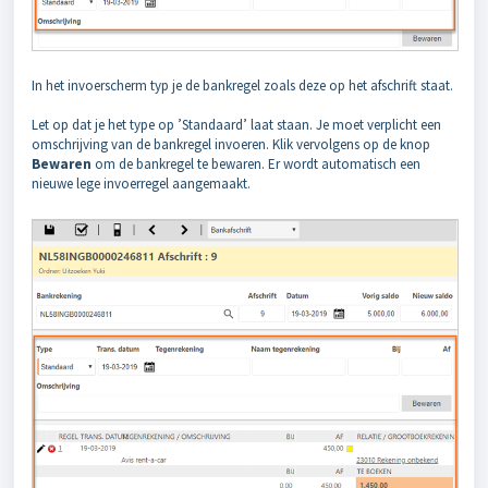
In het invoerscherm typ je de bankregel zoals deze op het afschrift staat.
Let op dat je het type op ’Standaard’ laat staan. Je moet verplicht een
omschrijving van de bankregel invoeren. Klik vervolgens op de knop
Bewaren
om de bankregel te bewaren. Er wordt automatisch een
nieuwe lege invoerregel aangemaakt.