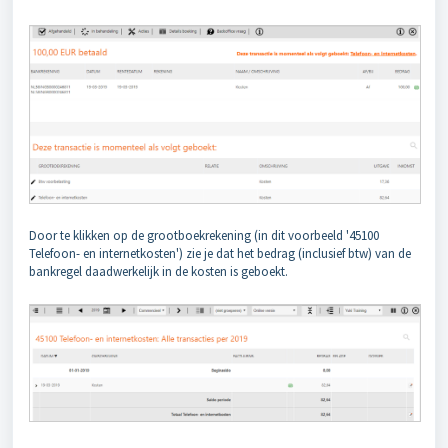
Door te klikken op de grootboekrekening (in dit voorbeeld '45100
Telefoon- en internetkosten') zie je dat het bedrag (inclusief btw) van de
bankregel daadwerkelijk in de kosten is geboekt.