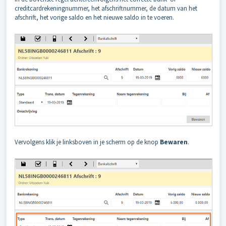
creditcardrekeningnummer, het afschriftnummer, de datum van het
afschrift, het vorige saldo en het nieuwe saldo in te voeren.
Vervolgens klik je linksboven in je scherm op de knop
Bewaren
.