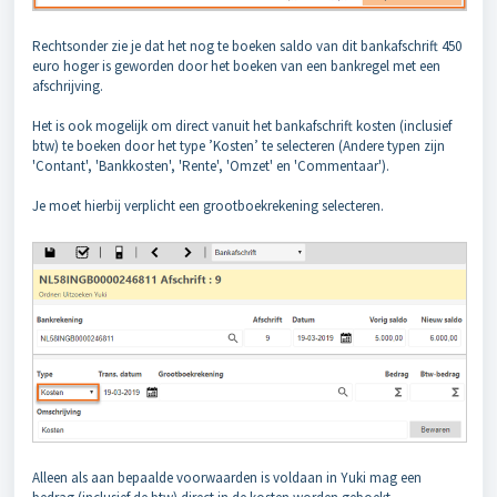
Rechtsonder zie je dat het nog te boeken saldo van dit bankafschrift 450
euro hoger is geworden door het boeken van een bankregel met een
afschrijving.
Het is ook mogelijk om direct vanuit het bankafschrift kosten (inclusief
btw) te boeken door het type ’Kosten’ te selecteren (Andere typen zijn
'Contant', 'Bankkosten', 'Rente', 'Omzet' en 'Commentaar').
Je moet hierbij verplicht een grootboekrekening selecteren.
Alleen als aan bepaalde voorwaarden is voldaan in Yuki mag een