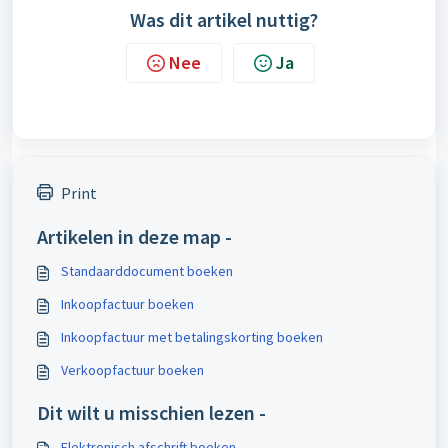
Was dit artikel nuttig?
Nee
Ja
Print
Artikelen in deze map -
Standaarddocument boeken
Inkoopfactuur boeken
Inkoopfactuur met betalingskorting boeken
Verkoopfactuur boeken
Dit wilt u misschien lezen -
Elektronisch afschrift boeken