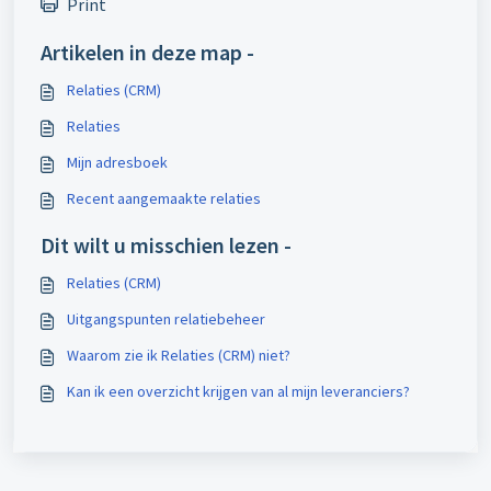
Print
Artikelen in deze map -
Relaties (CRM)
Relaties
Mijn adresboek
Recent aangemaakte relaties
Dit wilt u misschien lezen -
Relaties (CRM)
Uitgangspunten relatiebeheer
Waarom zie ik Relaties (CRM) niet?
Kan ik een overzicht krijgen van al mijn leveranciers?