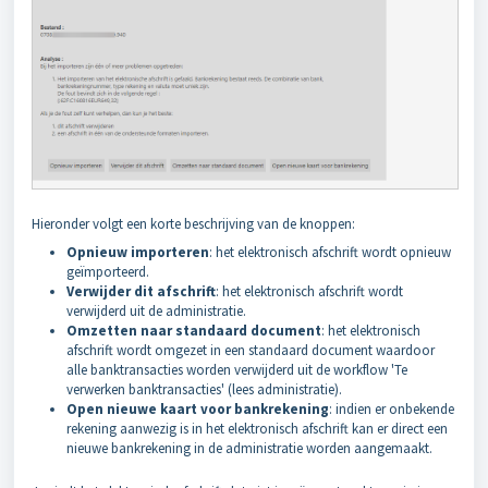
Hieronder volgt een korte beschrijving van de knoppen:
Opnieuw importeren
: het elektronisch afschrift wordt opnieuw
geïmporteerd.
Verwijder dit afschrift
: het elektronisch afschrift wordt
verwijderd uit de administratie.
Omzetten naar standaard document
: het elektronisch
afschrift wordt omgezet in een standaard document waardoor
alle banktransacties worden verwijderd uit de workflow 'Te
verwerken banktransacties' (lees administratie).
Open nieuwe kaart voor bankrekening
: indien er onbekende
rekening aanwezig is in het elektronisch afschrift kan er direct een
nieuwe bankrekening in de administratie worden aangemaakt.