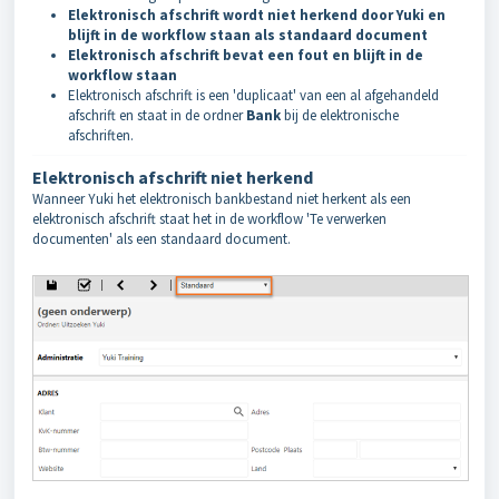
E
lektronisch afschrift wordt niet herkend door Yuki en
blijft in de workflow staan als standaard document
Elektronisch afschrift bevat een fout en blijft in de
workflow staan
Elektronisch afschrift is een 'duplicaat' van een al afgehandeld
afschrift en staat in de ordner
Bank
bij de elektronische
afschriften.
Elektronisch afschrift niet herkend
Wanneer Yuki het elektronisch bankbestand niet herkent als een
elektronisch afschrift staat het in de workflow 'Te verwerken
documenten' als een standaard document.