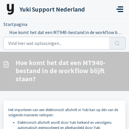
Doorgaan naar hoofdinhoud
Yuki Support Nederland
Startpagina
...
Hoe komt het dat een MT940-bestand in de workflow blijft ...
Hoe komt het dat een MT940-
bestand in de workflow blijft
staan?
Het importeren van een elektronisch afschrift in Yuki kan op één van de
volgende manieren verlopen:
Elektronisch afschrift wordt door Yuki herkend en vervolgens
automatisch geïmporteerd en afgehandeld door Yuki