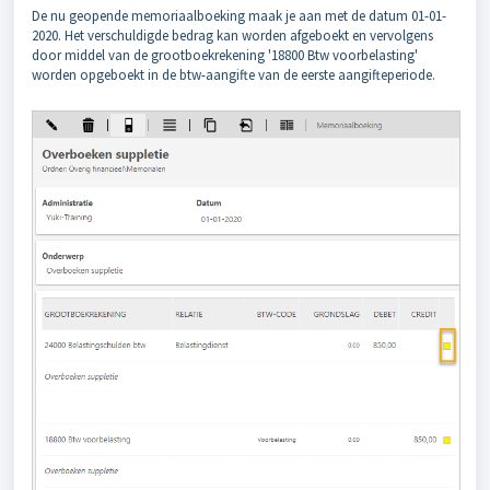
De nu geopende memoriaalboeking maak je aan met de datum 01-01-
2020. Het verschuldigde bedrag kan worden afgeboekt en vervolgens
door middel van de grootboekrekening '18800 Btw voorbelasting'
worden opgeboekt in de btw-aangifte van de eerste aangifteperiode.