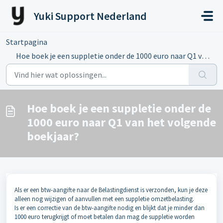
Doorgaan naar hoofdinhoud
Yuki Support Nederland
Startpagina
...
Hoe boek je een suppletie onder de 1000 euro naar Q1 van ...
Hoe boek je een suppletie onder de
1000 euro naar Q1 van het volgende
boekjaar?
Als er een btw-aangifte naar de Belastingdienst is verzonden, kun je deze
alleen nog wijzigen of aanvullen met een suppletie omzetbelasting.
Is er een correctie van de btw-aangifte nodig en blijkt dat je minder dan
1000 euro terugkrijgt of moet betalen dan mag de suppletie worden