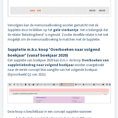
Vervolgens kan de memoriaalboeking worden gematcht met de
Suppletie door te klikken op het
gele vierkantje
. Het is belangrijk dat
de relatie 'Belastingdienst' is ingevuld. Zonder dezelfde relatie is het niet
mogelijk om de memoriaalboeking te matchen met de Suppletie.
Suppletie m.b.v. knop 'Overboeken naar volgend
boekjaar' (vanaf boekjaar 2020)
Een suppletie van boekjaar 2020 kan d.m.v. de knop
Overboeken van
suppletiebedrag naar volgend boekjaar
worden overgeboekt
naar de eerste concept btw-aangifte van het volgende boekjaar
(bijvoorbeeld Q1 van 2021).
Deze knop is beschikbaar in een concept suppletie wanneer: