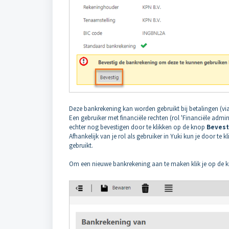
Deze bankrekening kan worden gebruikt bij betalingen (vi
Een gebruiker met financiële rechten (rol 'Financiële admini
echter nog bevestigen door te klikken op de knop
Bevest
Afhankelijk van je rol als gebruiker in Yuki kun je door te
gebruikt.
Om een nieuwe bankrekening aan te maken klik je op de