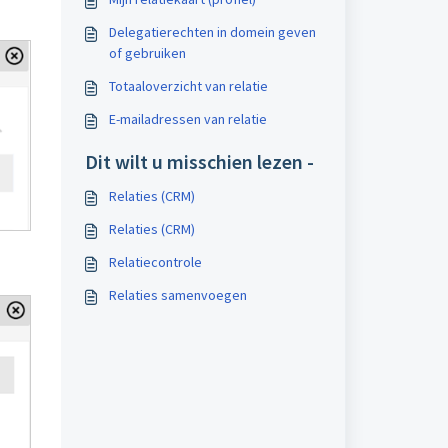
Delegatierechten in domein geven
of gebruiken
Totaaloverzicht van relatie
E-mailadressen van relatie
Dit wilt u misschien lezen -
Relaties (CRM)
Relaties (CRM)
Relatiecontrole
Relaties samenvoegen