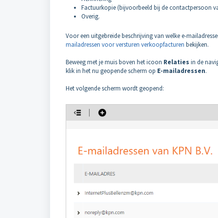
Factuurkopie (bijvoorbeeld bij de contactpersoon va
Overig.
Voor een uitgebreide beschrijving van welke e-mailadresse
mailadressen voor versturen verkoopfacturen
bekijken.
Beweeg met je muis boven het icoon
Relaties
in de navi
klik in het nu geopende scherm op
E-mailadressen
.
Het volgende scherm wordt geopend: