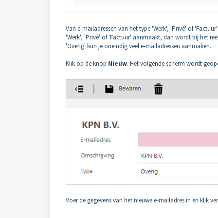
Van e-mailadressen van het type 'Werk', 'Privé' of 'Factuur
'Werk', 'Privé' of 'Factuur' aanmaakt, dan wordt bij het re
'Overig' kun je oneindig veel e-mailadressen aanmaken.
Klik op de knop
Nieuw
. Het volgende scherm wordt geop
Voer de gegevens van het nieuwe e-mailadres in en klik v