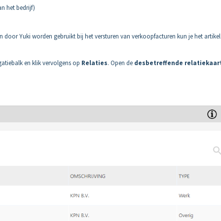
n het bedrijf)
n door Yuki worden gebruikt bij het versturen van verkoopfacturen kun je het artike
gatiebalk en klik vervolgens op
Relaties
. Open de
desbetreffende relatiekaar