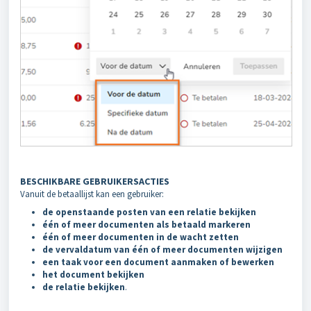
BESCHIKBARE GEBRUIKERSACTIES
Vanuit de betaallijst kan een gebruiker:
de openstaande posten van een relatie bekijken
één of meer documenten als betaald markeren
één of meer documenten in de wacht zetten
de vervaldatum van één of meer documenten wijzigen
een taak voor een document aanmaken of bewerken
het document bekijken
de relatie bekijken
.