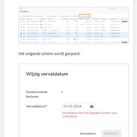
Het volgende scherm wordt geopend: