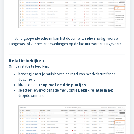
In het nu geopende scherm kan het document, indien nodig, worden
aangepast of kunnen er bewerkingen op de factuur worden uitgevoerd.
Relatie bekijken
Om de relatie te bekijken:
beweeg je
met je muis boven de regel van het desbetreffende
document
klik je op de
knop met de drie puntjes
selecteer je vervolgens de menuoptie
Bekijk relatie
in het
dropdownmenu.