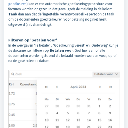
goedkeuren)
kan er een automatische goedkeuringsprocedure voor
facturen worden opgezet. In dat geval geeft de melding in de kolom
Taak
dan aan dat de 'ingestelde' verantwoordelijke persoon de taak
om de documenten goed te keuren voor betaling nog niet heeft
uitgevoerd (in behandeling).
Filteren op 'Betalen voor'
In de weergaven 'Te betalen', 'Goedkeuring vereist' en 'Onderweg' kun je
de documenten filteren op
Betalen voor
. Geef hier aan of alle
documenten worden getoond die betaald moeten worden voor, op of
na de geselecteerde datum.