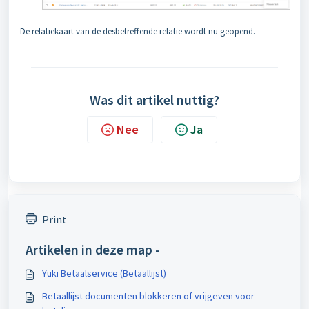
De relatiekaart van de desbetreffende relatie wordt nu geopend.
Was dit artikel nuttig?
Nee
Ja
Print
Artikelen in deze map -
Yuki Betaalservice (Betaallijst)
Betaallijst documenten blokkeren of vrijgeven voor