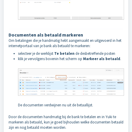
Documenten als betaald markeren
Om betalingen die je handmatig hebt aangemaakt en uitgevoerd in het
internetportaal van je bank als betaald te markeren:
selecteer je de werklijst
Te betalen
de desbetreffende posten
klik je vervolgens bovenin het scherm op
Markeer als betaald
.
De documenten verdwijnen nu uit de betaallijst.
Door de documenten handmatig bij de bank te betalen en in Yuki te
markeren als betaald, kun je goed bijhouden welke documenten betaald
zijn en nog betaald moeten worden.