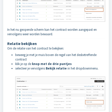
In het nu geopende scherm kan het contract worden aangepast en
vervolgens weer worden bewaard.
Relatie bekijken
Om de relatie van het contract te bekijken:
b
eweeg je met je muis boven de regel van het desbetreffende
contract
klik je op de
knop met de drie puntjes
selecteer je vervolgens
Bekijk relatie
in het dropdownmenu.