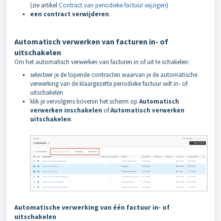
(zie artikel
Contract van periodieke factuur wijzigen
)
een contract verwijderen
.
Automatisch verwerken van facturen in- of
uitschakelen
Om het automatisch verwerken van facturen in of uit te schakelen:
selecteer je de lopende contracten waarvan je de automatische
verwerking van de klaargezette periodieke factuur wilt in- of
uitschakelen
klik je vervolgens bovenin het scherm op
Automatisch
verwerken inschakelen
of
Automatisch verwerken
uitschakelen
.
Automatische verwerking van één factuur in- of
uitschakelen