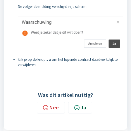
De volgende melding verschijnt in je scherm:
klik je op de knop
Ja
om het lopende contract daadwerkelijk te
verwijderen.
Was dit artikel nuttig?
Nee
Ja