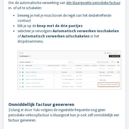
Om de automatische verwerking van
één klaargezette periodieke factuur
in- of uit te schakelen:
beweeg je met je muis boven de regel van het desbetreffende
contract
klik je op de
knop met de drie puntjes
selecteer je vervolgens
Automatisch verwerken inschakelen
of
Automatisch verwerken uitschakelen
in het
dropdownmenu.
Onmiddellijk factuur genereren
Zolang er door Yuki volgens de ingestelde frequentie nog geen
periodieke verkoopfactuur is klaargezet kan je ook zelf onmiddellijk een
factuur genereren.