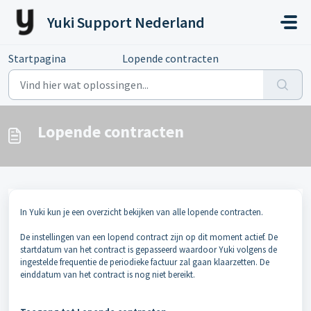
Doorgaan naar hoofdinhoud
Yuki Support Nederland
Startpagina
...
Lopende contracten
Lopende contracten
In Yuki kun je een overzicht bekijken van alle lopende contracten.
De instellingen van een lopend contract zijn op dit moment actief.
De
startdatum van het contract is gepasseerd waardoor Yuki volgens de
ingestelde frequentie de periodieke factuur zal gaan klaarzetten. De
einddatum van het contract is nog niet bereikt.