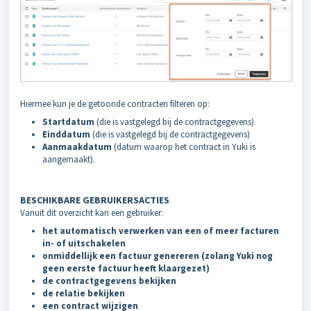
Hiermee kun je de getoonde contracten filteren op:
Startdatum
(die is vastgelegd bij de contractgegevens)
Einddatum
(die is vastgelegd bij de contractgegevens)
Aanmaakdatum
(datum waarop het contract in Yuki is
aangemaakt).
BESCHIKBARE GEBRUIKERSACTIES
Vanuit dit overzicht kan een gebruiker:
het
automatisch verwerken van een of meer facturen
in- of uitschakelen
onmiddellijk een factuur genereren (zolang Yuki nog
geen eerste factuur heeft klaargezet)
de contractgegevens bekijken
de relatie bekijken
een contract wijzigen