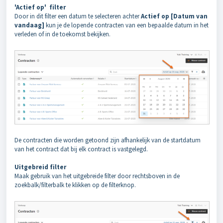
'Actief op' filter
Door in dit filter een datum te selecteren achter
Actief op [Datum van
vandaag]
kun je de lopende contracten van een bepaalde datum in het
verleden of in de toekomst bekijken.
De contracten die worden getoond zijn afhankelijk van de startdatum
van het contract dat bij elk contract is vastgelegd.
Uitgebreid filter
Maak gebruik van het uitgebreide filter door rechtsboven in de
zoekbalk/filterbalk te klikken op de filterknop.