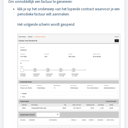
Om onmiddellijk een factuur te genereren:
klik je op het onderwerp van het lopende contract waarvoor je een
periodieke factuur wilt aanmaken.
Het volgende scherm wordt geopend: