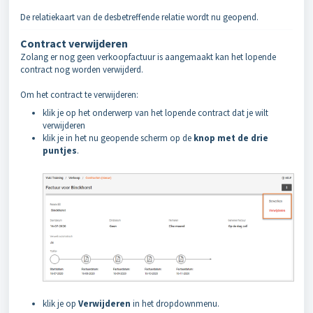
De relatiekaart van de desbetreffende relatie wordt nu geopend.
Contract verwijderen
Zolang er nog geen verkoopfactuur is aangemaakt kan het lopende
contract nog worden verwijderd.
Om het contract te verwijderen:
klik je op het onderwerp van het lopende contract dat je wilt
verwijderen
klik je in het nu geopende scherm op de
knop met de drie
puntjes
.
klik je op
Verwijderen
in het dropdownmenu.