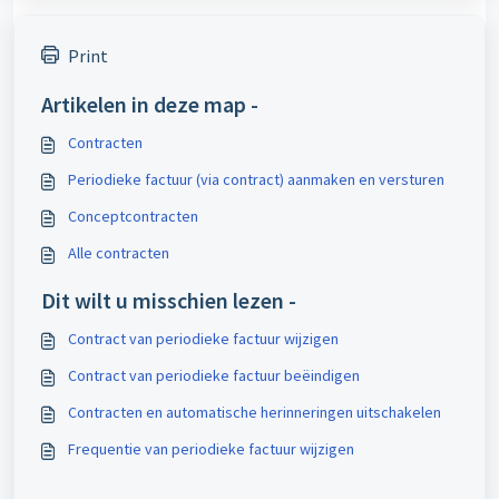
Print
Artikelen in deze map -
Contracten
Periodieke factuur (via contract) aanmaken en versturen
Conceptcontracten
Alle contracten
Dit wilt u misschien lezen -
Contract van periodieke factuur wijzigen
Contract van periodieke factuur beëindigen
Contracten en automatische herinneringen uitschakelen
Frequentie van periodieke factuur wijzigen