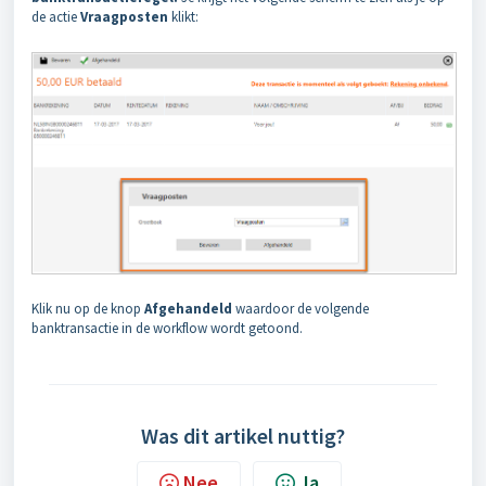
de actie
Vraagposten
klikt:
Klik nu op de knop
Afgehandeld
waardoor de volgende
banktransactie in de workflow wordt getoond.
Was dit artikel nuttig?
Nee
Ja