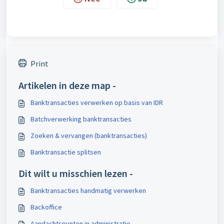
Print
Artikelen in deze map -
Banktransacties verwerken op basis van IDR
Batchverwerking banktransacties
Zoeken & vervangen (banktransacties)
Banktransactie splitsen
Dit wilt u misschien lezen -
Banktransacties handmatig verwerken
Backoffice
Aandachtspunten in administratie