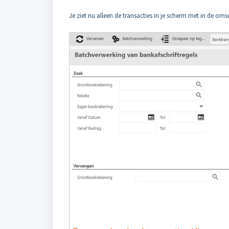
Je ziet nu alleen de transacties in je scherm met in de oms