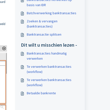
aard
basis van IDR
Batchverwerking banktransacties
Zoeken & vervangen
eeld
(banktransacties)
Banktransactie splitsen
Dit wilt u misschien lezen -
Banktransacties handmatig
verwerken
Te verwerken banktransacties
(workflow)
Te verwerken banktransacties
(workflow)
Betaalde bankrente