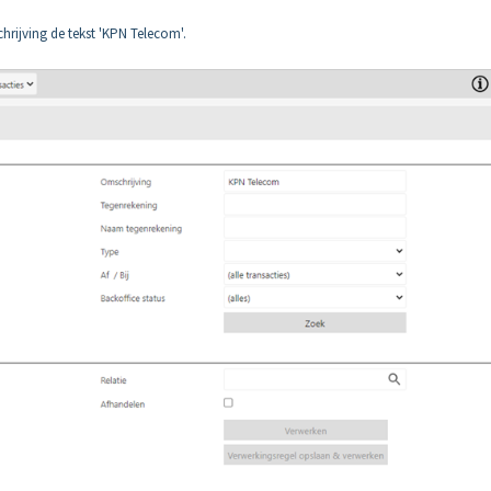
chrijving de tekst 'KPN Telecom'.