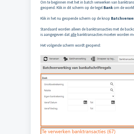
Om te beginnen met het in batch verwerken van banktrans
geopend. Klik in dit scherm op de tegel
Bank
om de work
Klik in het nu geopende scherm op de knop
Batchverwe
Standaard worden alleen de banktransacties met de backo
is aangegeven dat
alle
banktransacties moeten worden m
Het volgende scherm wordt geopend: