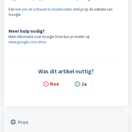
Een
link om de software te downloaden
vind je op de website van
Google.
Meer hulp nodig?
Meer informatie over Google Drive kun je vinden op
www.google.com/drive
.
Was dit artikel nuttig?
Nee
Ja
Print