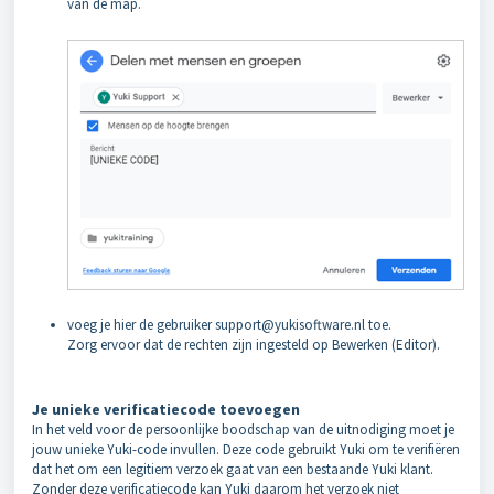
van de map.
voeg je hier de gebruiker support@yukisoftware.nl toe.
Zorg ervoor dat de rechten zijn ingesteld op Bewerken (Editor).
Je unieke verificatiecode toevoegen
In het veld voor de persoonlijke boodschap van de uitnodiging moet je
jouw unieke Yuki-code invullen. Deze code gebruikt Yuki om te verifiëren
dat het om een legitiem verzoek gaat van een bestaande Yuki klant.
Zonder deze verificatiecode kan Yuki daarom het verzoek niet