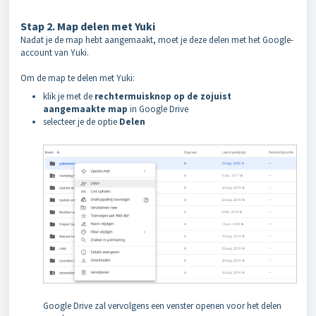
Stap 2. Map delen met Yuki
Nadat je de map hebt aangemaakt, moet je deze delen met het Google-
account van Yuki.
Om de map te delen met Yuki:
klik je met de
rechtermuisknop op de zojuist
aangemaakte map
in Google Drive
selecteer je de optie
Delen
Google Drive zal vervolgens een venster openen voor het delen