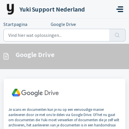
Doorgaan naar hoofdinhoud
Yuki Support Nederland
Startpagina
...
Google Drive
Google Drive
Je scans en documenten kun je nu op een eenvoudige manier
aanleveren door ze met ons te delen via Google Drive. Of het nu gaat
om documenten die Yuki moet verwerken of documenten die je zelf wilt
archiveren, het aanleveren van je documenten is in een handomdraai