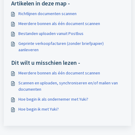
Artikelen in deze map -
Richtlijnen documenten scannen
Meerdere bonnen als één document scannen
Bestanden uploaden vanuit Postbus
Geprinte verkoopfacturen (zonder briefpapier)
aanleveren
Dit wilt u misschien lezen -
Meerdere bonnen als één document scannen
Scannen en uploaden, synchroniseren en/of mailen van
documenten
Hoe begin ik als ondernemer met Yuki?
Hoe begin ik met Yuki?