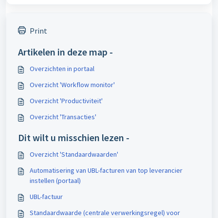
Print
Artikelen in deze map -
Overzichten in portaal
Overzicht 'Workflow monitor'
Overzicht 'Productiviteit'
Overzicht 'Transacties'
Dit wilt u misschien lezen -
Overzicht 'Standaardwaarden'
Automatisering van UBL-facturen van top leverancier
instellen (portaal)
UBL-factuur
Standaardwaarde (centrale verwerkingsregel) voor