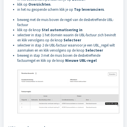
klik op
Overzichten
.
in het nu geopende scherm klik je op
Top leveranciers
.
beweeg met de muis boven de regel van de desbetreffende UBL-
factuur
klik op de
knop
Stel automatisering in
selecteer in stap 1 het domein waarin de UBL-factuur zich bevindt
en klik vervolgens op de knop
Selecteer
selecteer in stap 2 de UBL-factuur waarvoor je een UBL_regel wilt
aanmaken en en klik vervolgens op de knop
Selecteer
beweeg in stap 3 met de muis boven de desbetreffende
factuurregel en klik op de knop
Nieuwe UBL-regel