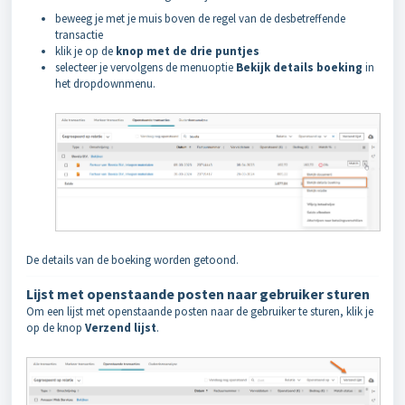
beweeg je met je muis boven de regel van de desbetreffende
transactie
klik je op de
knop met de drie puntjes
selecteer je vervolgens de menuoptie
Bekijk details boeking
in
het dropdownmenu.
De details van de boeking worden getoond.
Lijst met openstaande posten naar gebruiker sturen
Om een lijst met openstaande posten naar de gebruiker te sturen, klik je
op de knop
Verzend lijst
.