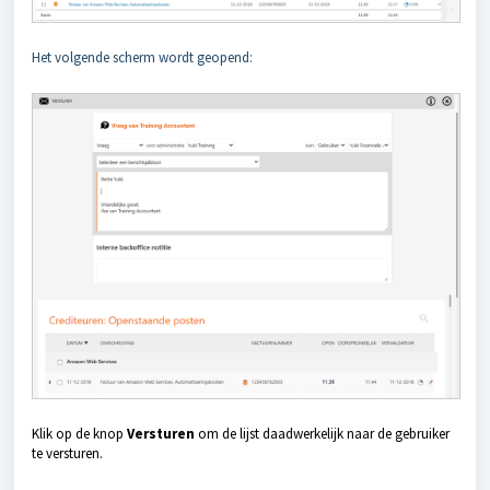
Het volgende scherm wordt geopend:
Klik op de knop
Versturen
om de lijst daadwerkelijk naar de gebruiker
te versturen.