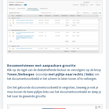
Documentviewer met aanpasbare grootte
Klik op de regel van de desbetreffende factuur en vervolgens op de knop
Tonen /Verbergen
(icoontje
met pijltje naar rechts / links
) om
het documentvoorbeeld in het scherm te laten tonen of te verbergen.
Om het getoonde documentvoorbeeld te vergroten, beweeg je met je
muis boven de twee pijltjes links van het documentvoorbeeld en sleep je
het naar de gewenste grootte.