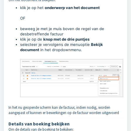
klik je op het
onderwerp van het document
OF
beweeg je met je muis boven de regel van de
desbetreffende factuur
klik je op de
knop met de drie puntjes
selecteer je vervolgens de menuoptie
Bekijk
document
in het dropdownmenu.
In het nu geopende scherm kan de factuur, indien nodig, worden
aangepast of kunnen er bewerkingen op de factuur worden uitgevoerd
Details van boeking bekijken
Om de details van de boeking te bekijken: