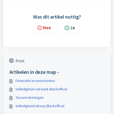
Was dit artikel nuttig?
Nee
Ja
Print
Artikelen in deze map -
Financiële inconsistenties
Volledigheid van bank (Backoffice)
Tussenrekeningen
Volledigheid inkoop (Backoffice)