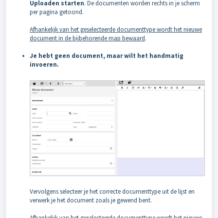
Uploaden starten
. De documenten worden rechts in je scherm
per pagina getoond.
Afhankelijk van het geselecteerde documenttype wordt het nieuwe
document in de bijbehorende map bewaard
.
Je hebt geen document, maar wilt het handmatig
invoeren.
Vervolgens selecteer je het correcte documenttype uit de lijst en
verwerk je het document zoals je gewend bent.
Afhankelijk van het geselecteerde documenttype wordt het nieuwe