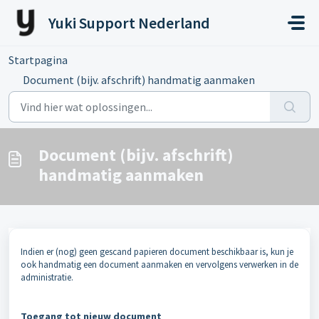
Doorgaan naar hoofdinhoud
Yuki Support Nederland
Startpagina
...
Document (bijv. afschrift) handmatig aanmaken
Document (bijv. afschrift)
handmatig aanmaken
Indien er (nog) geen gescand papieren document beschikbaar is, kun je
ook handmatig een document aanmaken en vervolgens verwerken in de
administratie.
Toegang tot nieuw document