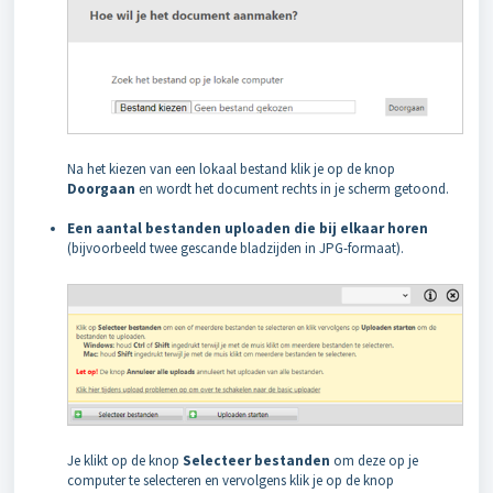
Na het kiezen van een lokaal bestand klik je op de knop
Doorgaan
en wordt het document rechts in je scherm getoond.
Een aantal bestanden uploaden die bij elkaar horen
(bijvoorbeeld twee gescande bladzijden in JPG-formaat).
Je klikt op de knop
Selecteer bestanden
om deze op je
computer te selecteren en vervolgens klik je op de knop