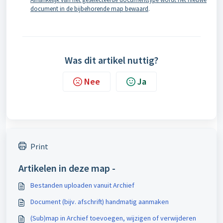
document in de bijbehorende map bewaard
.
Was dit artikel nuttig?
Nee
Ja
Print
Artikelen in deze map -
Bestanden uploaden vanuit Archief
Document (bijv. afschrift) handmatig aanmaken
(Sub)map in Archief toevoegen, wijzigen of verwijderen