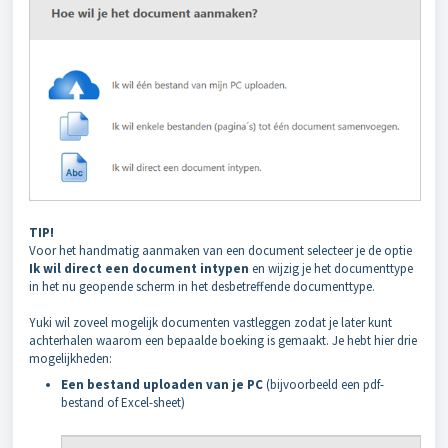
TIP!
Voor het handmatig aanmaken van een document selecteer je de optie
Ik wil direct een document intypen
en wijzig je het documenttype
in het nu geopende scherm in het desbetreffende documenttype.
Yuki wil zoveel mogelijk documenten vastleggen zodat je later kunt
achterhalen waarom een bepaalde boeking is gemaakt. Je hebt hier drie
mogelijkheden:
Een bestand uploaden van je PC
(bijvoorbeeld een pdf-
bestand of Excel-sheet)