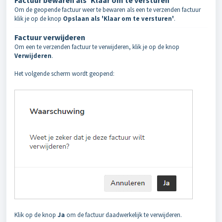
Factuur bewaren als 'Klaar om te versturen'
Om de geopende factuur weer te bewaren als een te verzenden factuur
klik je op de knop
Opslaan als 'Klaar om te versturen'
.
Factuur verwijderen
Om een te verzenden factuur te verwijderen, klik je op de knop
Verwijderen
.
Het volgende scherm wordt geopend:
Klik op de knop
Ja
om de factuur daadwerkelijk te verwijderen.