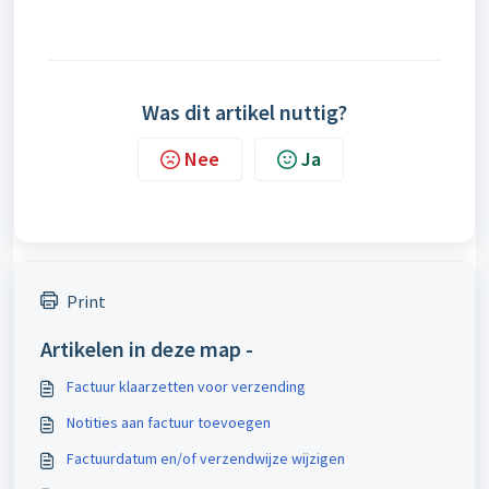
Was dit artikel nuttig?
Nee
Ja
Print
Artikelen in deze map -
Factuur klaarzetten voor verzending
Notities aan factuur toevoegen
Factuurdatum en/of verzendwijze wijzigen