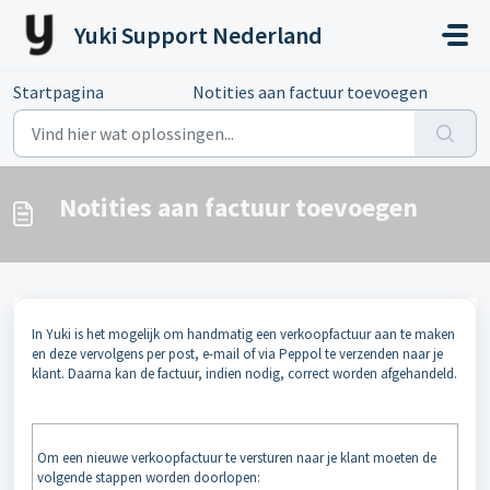
Doorgaan naar hoofdinhoud
Yuki Support Nederland
Startpagina
...
Notities aan factuur toevoegen
Notities aan factuur toevoegen
In Yuki is het mogelijk om handmatig een verkoopfactuur aan te maken
en deze vervolgens per post, e-mail of via Peppol te verzenden naar je
klant. Daarna kan de factuur, indien nodig, correct worden afgehandeld.
Om een nieuwe verkoopfactuur te versturen naar je klant moeten de
volgende stappen worden doorlopen: