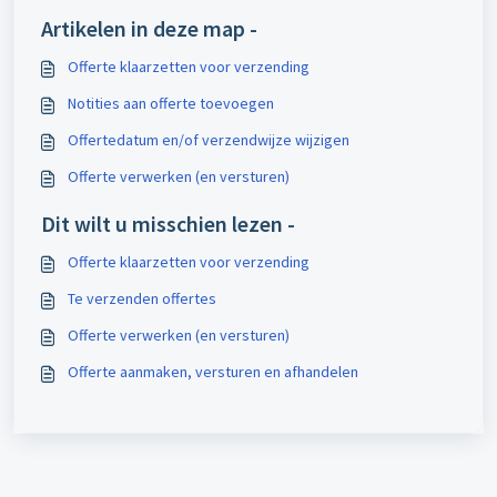
Artikelen in deze map -
Offerte klaarzetten voor verzending
Notities aan offerte toevoegen
Offertedatum en/of verzendwijze wijzigen
Offerte verwerken (en versturen)
Dit wilt u misschien lezen -
Offerte klaarzetten voor verzending
Te verzenden offertes
Offerte verwerken (en versturen)
Offerte aanmaken, versturen en afhandelen