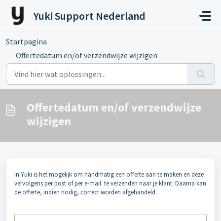
Doorgaan naar hoofdinhoud
Yuki Support Nederland
Startpagina
...
Offertedatum en/of verzendwijze wijzigen
Offertedatum en/of verzendwijze
wijzigen
In Yuki is het mogelijk om handmatig een offerte aan te maken en deze
vervolgens per post of per e-mail te verzenden naar je klant. Daarna kan
de offerte, indien nodig, correct worden afgehandeld.