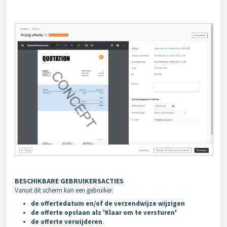
BESCHIKBARE GEBRUIKERSACTIES
Vanuit dit scherm kan een gebruiker:
de offertedatum en/of de verzendwijze wijzigen
de offerte opslaan als 'Klaar om te versturen'
de offerte verwijderen
.