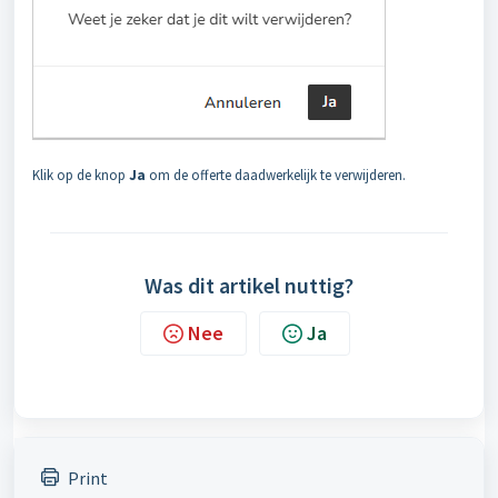
Klik op de knop
Ja
om de offerte daadwerkelijk te verwijderen.
Was dit artikel nuttig?
Nee
Ja
Print