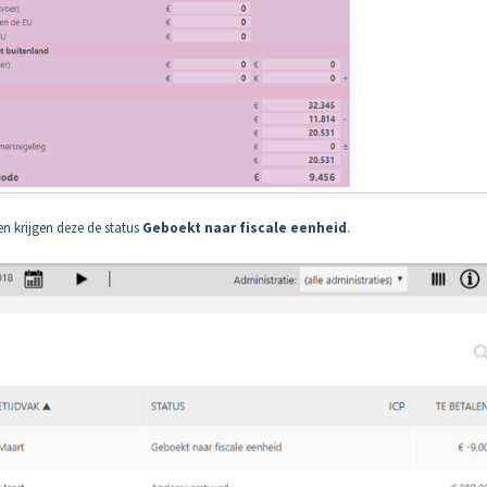
n krijgen deze de status
Geboekt naar fiscale eenheid
.