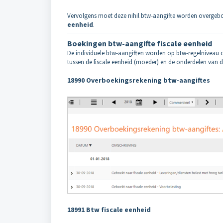
Vervolgens moet deze nihil btw-aangifte worden overgeboe
eenheid
.
Boekingen btw-aangifte fiscale eenheid
De individuele btw-aangiften worden op btw-regelniveau 
tussen de fiscale eenheid (moeder) en de onderdelen van d
18990 Overboekingsrekening btw-aangiftes
18991 Btw fiscale eenheid