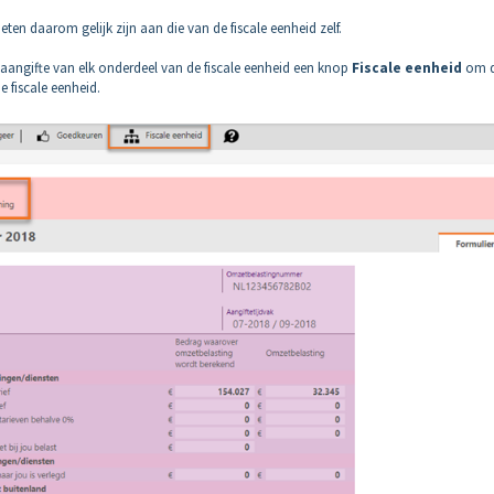
en daarom gelijk zijn aan die van de fiscale eenheid zelf.
-aangifte van elk onderdeel van de fiscale eenheid een knop
Fiscale eenheid
om 
e fiscale eenheid.