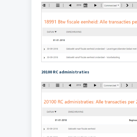
20100 RC administraties