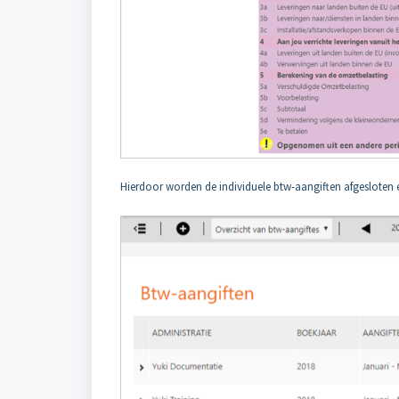
Hierdoor worden de individuele btw-aangiften afgesloten e