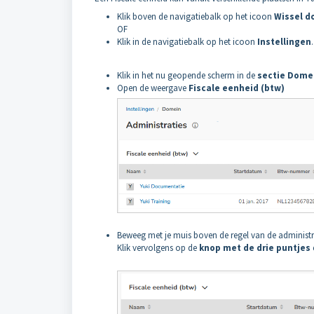
Klik boven de navigatiebalk op het icoon
Wissel d
OF
Klik in de navigatiebalk op het icoon
Instellingen
.
Klik in het nu geopende scherm in de
sectie Dome
Open de weergave
Fiscale eenheid (btw)
Beweeg met je muis boven de regel van de administra
Klik vervolgens op de
knop met de drie puntjes