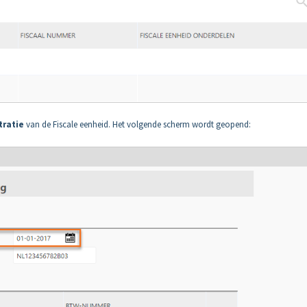
tratie
van de Fiscale eenheid. Het volgende scherm wordt geopend: