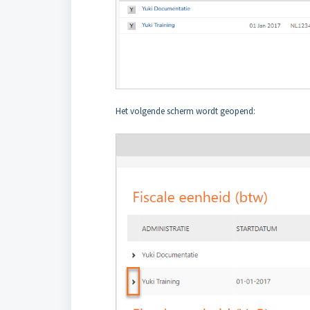
Het volgende scherm wordt geopend: