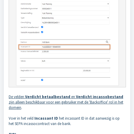
De velden
Verdicht betaalbestand
en
Verdicht incassobestand
zijn alleen beschikbaar voor een gebruiker met de 'Backoffice' rol in het
domein
.
Voer in het veld
Incassant ID
het incassant ID in dat aanwezig is op
het SEPA incassocontract van de bank.