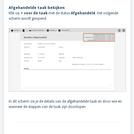
Afgehandelde taak bekijken
Klik op
> voor de taak
met de status
Afgehandeld
. Het volgende
scherm wordt geopend:
In dit scherm zie je de details van de afgehandelde taak en door wie en
wanneer de stappen van de taak zijn doorlopen.