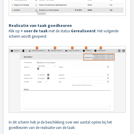
Realisatie van taak goedkeuren
Klik op
> voor de taak
met de status
Gerealiseerd
. Het volgende
scherm wordt geopend:
In dit scherm heb je de beschikking over een aantal opties bij het
goedkeuren van de realisatie van de taak: