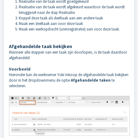
Realisatie van de taak wordt goedgekeurd
Realisatie van de taak wordt afgekeurd waardoor de taak wordt
teruggezet naar de stap Realisatie
Koppel deze taak als deeltaak aan een andere taak
Maak een deeltaak aan voor deze taak
Maak een werkopdracht (urenregistratie) aan voor deze taak.
A
fgehandelde taak bekijken
Wanneer alle stappen van een taak zijn doorlopen, is de taak daardoor
afgehandeld.
Voorbeeld
Hieronder kan de werknemer Yuki Inkoop de afgehandelde taak bekijken
door in het dropdownmenu de optie
Afgehandelde taken
te
selecteren.