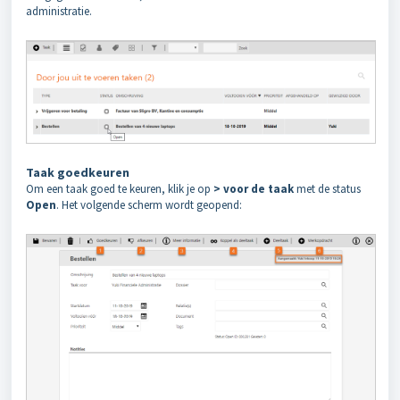
administratie.
Taak goedkeuren
Om een taak goed te keuren, klik je op
> voor de taak
met de status
Open
. Het volgende scherm wordt geopend: