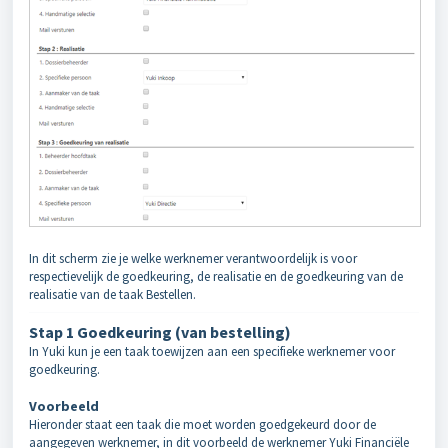
In dit scherm zie je welke werknemer verantwoordelijk is voor
respectievelijk de goedkeuring, de realisatie en de goedkeuring van de
realisatie van de taak Bestellen.
Stap 1 Goedkeuring (van bestelling)
In Yuki kun je een taak toewijzen aan een specifieke werknemer voor
goedkeuring.
Voorbeeld
Hieronder staat een taak die moet worden goedgekeurd door de
aangegeven werknemer, in dit voorbeeld de werknemer Yuki Financiële