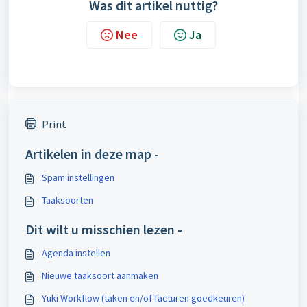
Was dit artikel nuttig?
Nee
Ja
Print
Artikelen in deze map -
Spam instellingen
Taaksoorten
Dit wilt u misschien lezen -
Agenda instellen
Nieuwe taaksoort aanmaken
Yuki Workflow (taken en/of facturen goedkeuren)