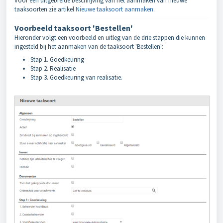
Voor een uitgebreide beschrijving van het aanmaken van nieuwe
taaksoorten zie artikel
Nieuwe taaksoort aanmaken
.
Voorbeeld taaksoort 'Bestellen'
Hieronder volgt een voorbeeld en uitleg van de drie stappen die kunnen
ingesteld bij het aanmaken van de taaksoort 'Bestellen':
Stap 1. Goedkeuring
Stap 2. Realisatie
Stap 3. Goedkeuring van realisatie.