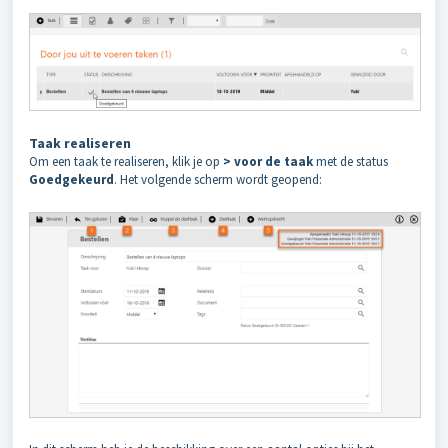
Taak realiseren
Om een taak te realiseren, klik je op
> voor de taak
met de status
Goedgekeurd
. Het volgende scherm wordt geopend: