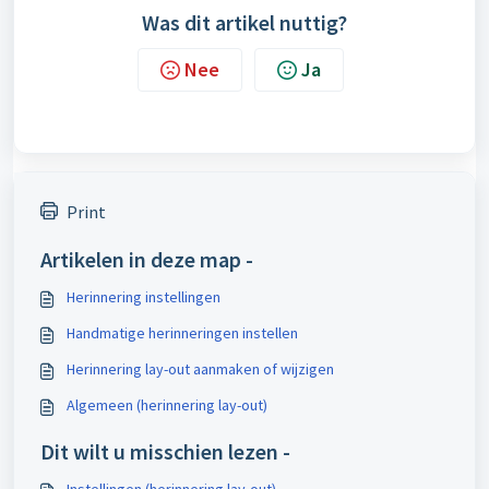
Was dit artikel nuttig?
Nee
Ja
Print
Artikelen in deze map -
Herinnering instellingen
Handmatige herinneringen instellen
Herinnering lay-out aanmaken of wijzigen
Algemeen (herinnering lay-out)
Dit wilt u misschien lezen -
Instellingen (herinnering lay-out)