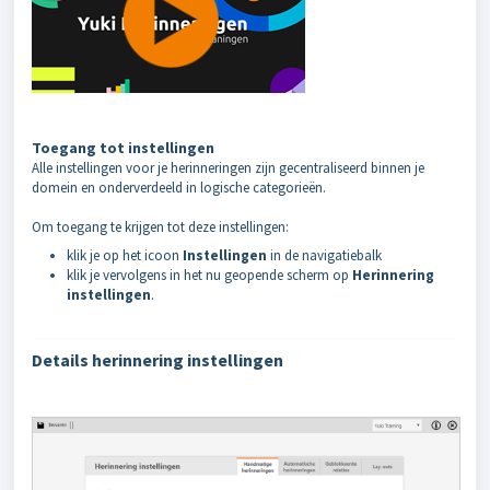
Toegang tot instellingen
Alle instellingen voor je herinneringen zijn gecentraliseerd binnen je
domein en onderverdeeld in logische categorieën.
Om toegang te krijgen tot deze instellingen:
klik je op het icoon
Instellingen
in de navigatiebalk
klik je vervolgens in het nu geopende scherm op
Herinnering
instellingen
.
Details herinnering instellingen