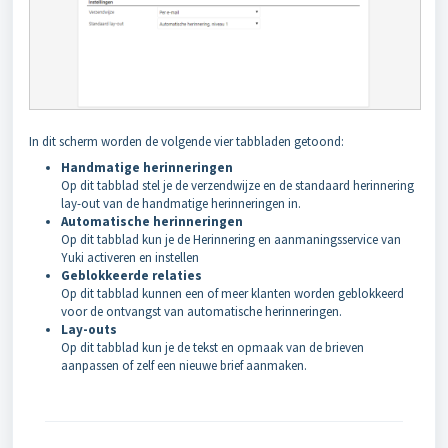
In dit scherm worden de volgende vier tabbladen getoond:
Handmatige herinneringen
Op dit tabblad stel je de verzendwijze en de standaard herinnering
lay-out van de handmatige herinneringen in.
Automatische herinneringen
Op dit tabblad kun je de Herinnering en aanmaningsservice van
Yuki activeren en instellen
Geblokkeerde relaties
Op dit tabblad kunnen een of meer klanten worden geblokkeerd
voor de ontvangst van automatische herinneringen.
Lay-outs
Op dit tabblad kun je de tekst en opmaak van de brieven
aanpassen of zelf een nieuwe brief aanmaken.