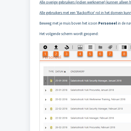
Alle overige gebruikers (indien werknemer) kunnen alleen 
Alle gebruikers met een 'Backoffice' rol in het domein ku
Beweeg met je muis boven het icoon
Personeel
in de na
Het volgende scherm wordt geopend: