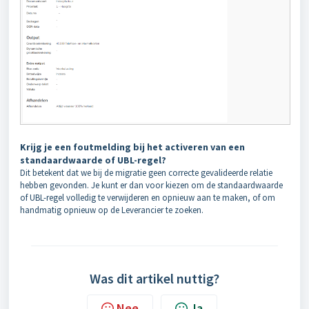
Krijg je een foutmelding bij het activeren van een
standaardwaarde of UBL-regel?
Dit betekent dat we bij de migratie geen correcte gevalideerde relatie
hebben gevonden. Je kunt er dan voor kiezen om de standaardwaarde
of UBL-regel volledig te verwijderen en opnieuw aan te maken, of om
handmatig opnieuw op de Leverancier te zoeken.
Was dit artikel nuttig?
Nee
Ja