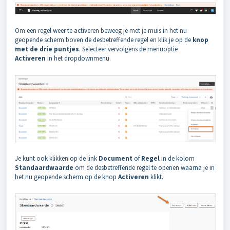
Om een regel weer te activeren beweeg je met je muis in het nu
geopende scherm boven de desbetreffende regel en klik je op de
knop
met de drie puntjes
. Selecteer vervolgens de menuoptie
Activeren
in het dropdownmenu.
Je kunt ook klikken op de link
Document
of
Regel
in de kolom
Standaardwaarde
om de desbetreffende regel te openen waarna je in
het nu geopende scherm op de knop
Activeren
klikt.