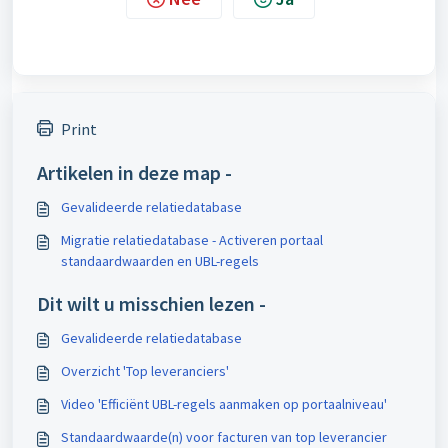
Print
Artikelen in deze map -
Gevalideerde relatiedatabase
Migratie relatiedatabase - Activeren portaal
standaardwaarden en UBL-regels
Dit wilt u misschien lezen -
Gevalideerde relatiedatabase
Overzicht 'Top leveranciers'
Video 'Efficiënt UBL-regels aanmaken op portaalniveau'
Standaardwaarde(n) voor facturen van top leverancier