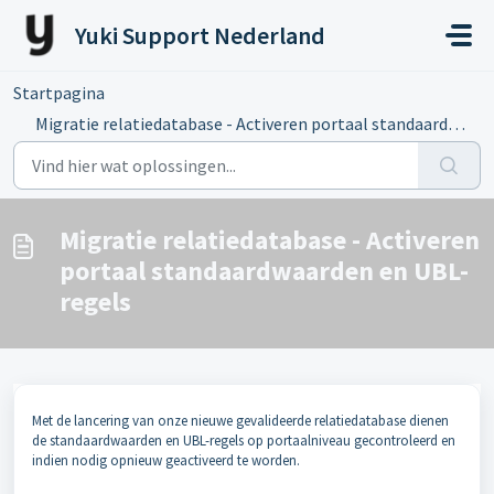
Doorgaan naar hoofdinhoud
Yuki Support Nederland
Startpagina
...
Migratie relatiedatabase - Activeren portaal standaardwaa...
Migratie relatiedatabase - Activeren
portaal standaardwaarden en UBL-
regels
Met de lancering van onze nieuwe gevalideerde relatiedatabase dienen
de standaardwaarden en UBL-regels op portaalniveau gecontroleerd en
indien nodig opnieuw geactiveerd te worden.