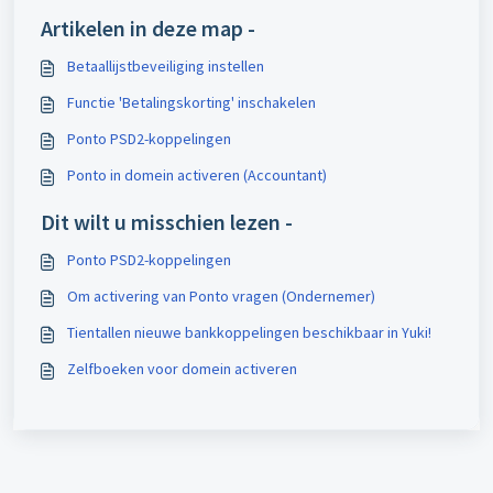
Artikelen in deze map -
Betaallijstbeveiliging instellen
Functie 'Betalingskorting' inschakelen
Ponto PSD2-koppelingen
Ponto in domein activeren (Accountant)
Dit wilt u misschien lezen -
Ponto PSD2-koppelingen
Om activering van Ponto vragen (Ondernemer)
Tientallen nieuwe bankkoppelingen beschikbaar in Yuki!
Zelfboeken voor domein activeren