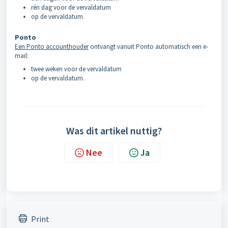
rén dag voor de vervaldatum
op de vervaldatum.
Ponto
Een Ponto accounthouder
ontvangt vanuit Ponto automatisch een e-
mail:
twee weken voor de vervaldatum
op de vervaldatum.
Was dit artikel nuttig?
Nee
Ja
Print