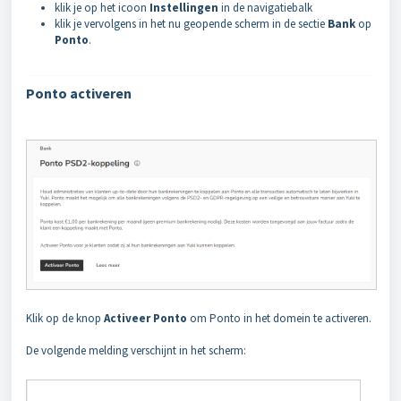
klik je op het icoon
Instellingen
in de navigatiebalk
klik je vervolgens in het nu geopende scherm in de sectie
Bank
op
Ponto
.
Ponto activeren
Klik op de knop
Activeer Ponto
om Ponto in het domein te activeren.
De volgende melding verschijnt in het scherm: