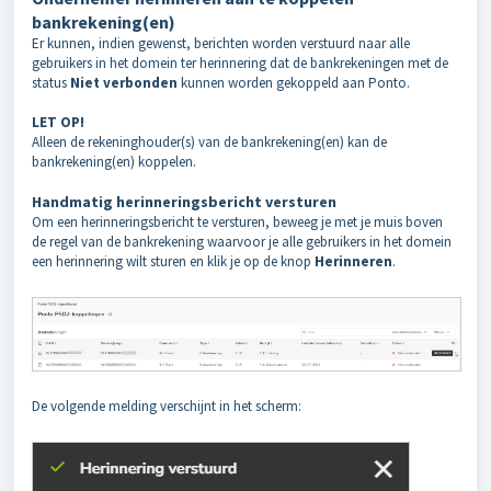
bankrekening(en)
Er kunnen, indien gewenst, berichten worden verstuurd naar alle
gebruikers in het domein ter herinnering dat de bankrekeningen met de
status
Niet verbonden
kunnen worden gekoppeld aan Ponto.
LET OP!
Alleen de rekeninghouder(s) van de bankrekening(en) kan de
bankrekening(en) koppelen.
Handmatig herinneringsbericht versturen
Om een herinneringsbericht te versturen, beweeg je met je muis boven
de regel van de bankrekening waarvoor je alle gebruikers in het domein
een herinnering wilt sturen en klik je op de knop
Herinneren
.
De volgende melding verschijnt in het scherm: