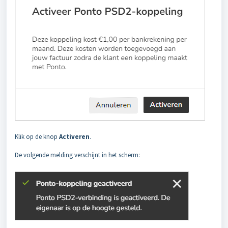
Klik op de knop
Activeren
.
De volgende melding verschijnt in het scherm: