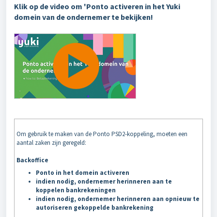
Klik op de video om 'Ponto activeren in het Yuki
domein van de ondernemer te bekijken!
Om gebruik te maken van de Ponto PSD2-koppeling, moeten een
aantal zaken zijn geregeld:
Backoffice
Ponto in het domein activeren
indien nodig, ondernemer herinneren aan te
koppelen bankrekeningen
indien nodig, ondernemer herinneren aan opnieuw te
autoriseren gekoppelde bankrekening