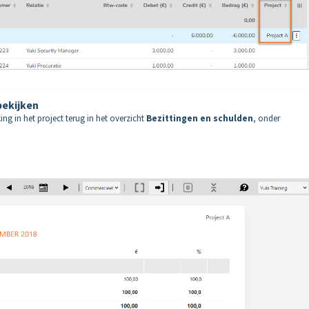
bekijken
g in het project terug in het overzicht
Bezittingen en schulden
, onder