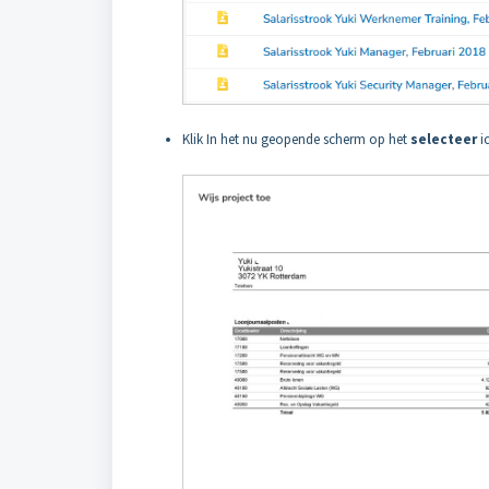
Klik In het nu geopende scherm op het
selecteer
i