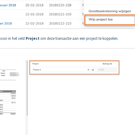
coon in het veld
Project
om deze transactie aan een project te koppelen.