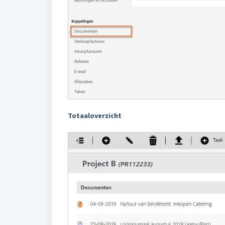
Totaaloverzicht