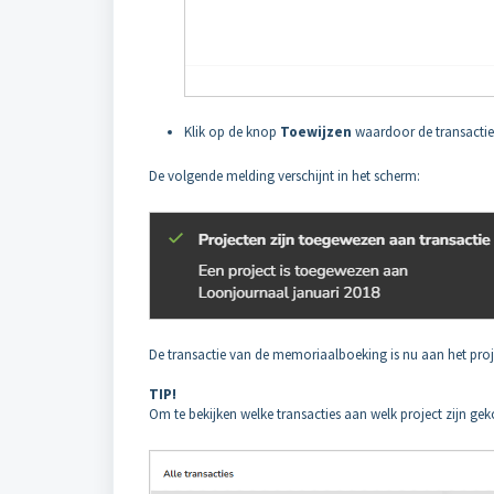
Klik op de knop
Toewijzen
waardoor de transactie
De volgende melding verschijnt in het scherm:
De transactie van de memoriaalboeking is nu aan het pro
TIP!
Om te bekijken welke transacties aan welk project zijn gek