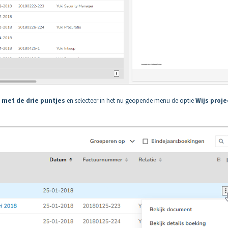
 met de drie puntjes
en selecteer in het nu geopende menu de optie
Wijs proje