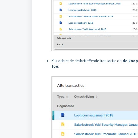
Klik achter de desbetreffende transactie op
de knop
toe
.