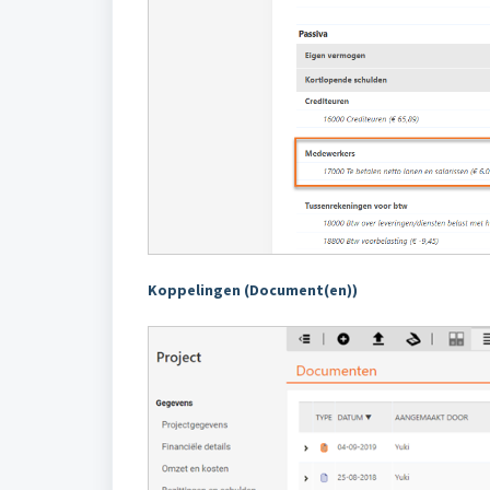
Koppelingen (Document(en))