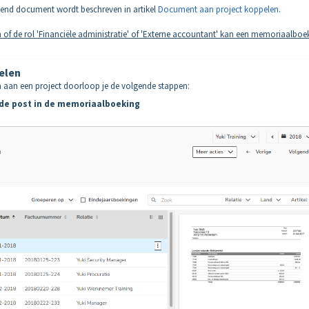
end document wordt beschreven in artikel
Document aan project koppelen
.
n of de rol 'Financiële administratie' of 'Externe accountant' kan een memoriaalboe
elen
 aan een project doorloop je de volgende stappen:
de post in de memoriaalboeking