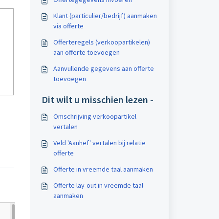
Klant (particulier/bedrijf) aanmaken
via offerte
Offerteregels (verkoopartikelen)
aan offerte toevoegen
Aanvullende gegevens aan offerte
toevoegen
Dit wilt u misschien lezen -
Omschrijving verkoopartikel
vertalen
Veld 'Aanhef' vertalen bij relatie
offerte
Offerte in vreemde taal aanmaken
Offerte lay-out in vreemde taal
aanmaken