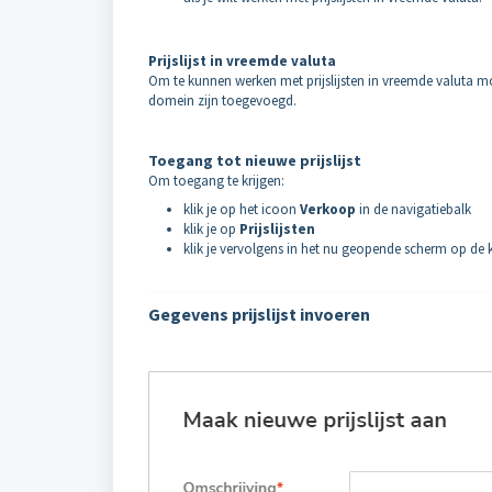
Prijslijst in vreemde valuta
Om te kunnen werken met prijslijsten in vreemde valuta m
domein zijn toegevoegd.
Toegang tot nieuwe prijslijst
Om toegang te krijgen:
klik je op het icoon
Verkoop
in de navigatiebalk
klik je op
Prijslijsten
klik je vervolgens in het nu geopende scherm op de
Gegevens prijslijst invoeren