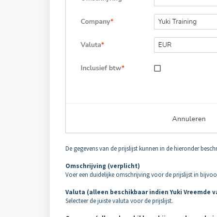
De gegevens van de prijslijst kunnen in de hieronder besc
Omschrijving (verplicht)
Voer een duidelijke omschrijving voor de prijslijst in bijvoorb
Valuta (alleen beschikbaar indien Yuki Vreemde v
Selecteer de juiste valuta voor de prijslijst.