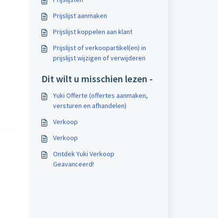
Prijslijst aanmaken
Prijslijst koppelen aan klant
Prijslijst of verkoopartikel(en) in
prijslijst wijzigen of verwijderen
Dit wilt u misschien lezen -
Yuki Offerte (offertes aanmaken,
versturen en afhandelen)
Verkoop
Verkoop
Ontdek Yuki Verkoop
Geavanceerd!