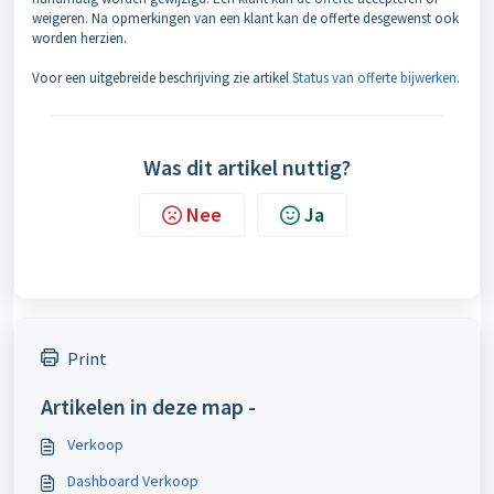
weigeren. Na opmerkingen van een klant kan de offerte desgewenst ook
worden herzien.
Voor een uitgebreide beschrijving zie artikel
Status van offerte bijwerken
.
Was dit artikel nuttig?
Nee
Ja
Print
Artikelen in deze map -
Verkoop
Dashboard Verkoop