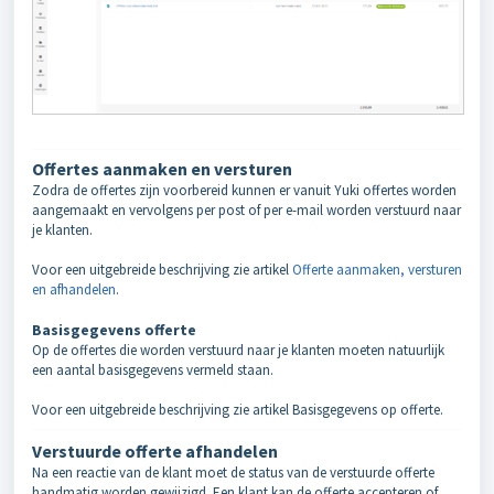
Offertes aanmaken en versturen
Zodra de offertes zijn voorbereid kunnen er vanuit Yuki offertes worden
aangemaakt en vervolgens per post of per e-mail worden verstuurd naar
je klanten.
Voor een uitgebreide beschrijving zie artikel
Offerte aanmaken, versturen
en afhandelen
.
Basisgegevens offerte
Op de offertes die worden verstuurd naar je klanten moeten natuurlijk
een aantal basisgegevens vermeld staan.
Voor een uitgebreide beschrijving zie artikel
Basisgegevens op offerte
.
Verstuurde offerte afhandelen
Na een reactie van de klant moet de status van de verstuurde offerte
handmatig worden gewijzigd. Een klant kan de offerte accepteren of