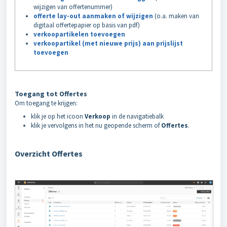
wijzigen van offertenummer)
offerte lay-out aanmaken of wijzigen
(o.a. maken van
digitaal offertepapier op basis van pdf)
verkoopartikelen toevoegen
verkoopartikel (met nieuwe prijs) aan prijslijst
toevoegen
Toegang tot Offertes
Om toegang te krijgen:
klik je op het icoon
Verkoop
in de navigatiebalk
klik je vervolgens in het nu geopende scherm of
Offertes
.
Overzicht Offertes