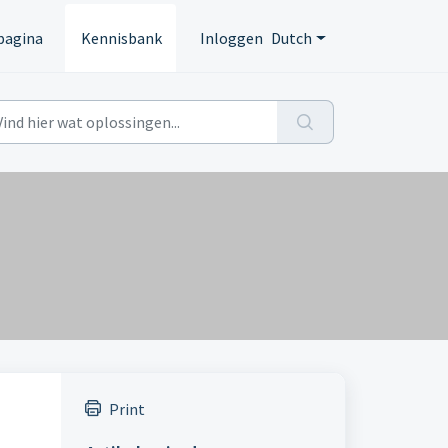
pagina
Kennisbank
Inloggen
Dutch
Print