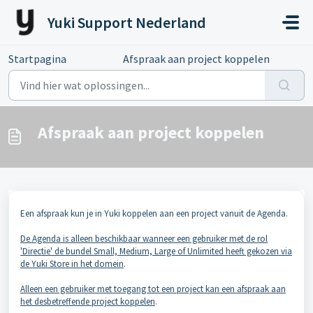
Doorgaan naar hoofdinhoud
Yuki Support Nederland
Startpagina
...
Afspraak aan project koppelen
Afspraak aan project koppelen
Een afspraak kun je in Yuki koppelen aan een project vanuit de Agenda.
De Agenda is alleen beschikbaar wanneer een gebruiker met de rol
'Directie' de bundel Small, Medium, Large of Unlimited heeft gekozen via
de Yuki Store in het domein
.
Alleen een gebruiker met toegang tot een project kan een afspraak aan
het desbetreffende project koppelen
.