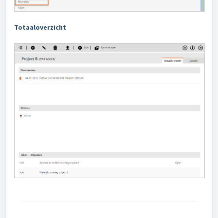
Totaaloverzicht