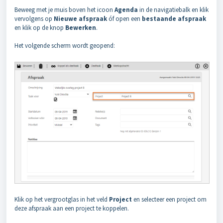
Beweeg met je muis boven het icoon
Agenda
in de navigatiebalk en klik
vervolgens op
Nieuwe afspraak
óf open een
bestaande afspraak
en klik op de knop
Bewerken
.
Het volgende scherm wordt geopend:
Klik op het vergrootglas in het veld
Project
en selecteer een project om
deze afspraak aan een project te koppelen.