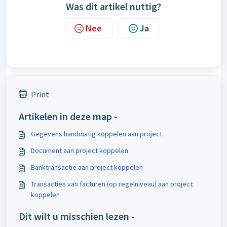
Was dit artikel nuttig?
Nee
Ja
Print
Artikelen in deze map -
Gegevens handmatig koppelen aan project
Document aan project koppelen
Banktransactie aan project koppelen
Transacties van facturen (op regelniveau) aan project
koppelen
Dit wilt u misschien lezen -