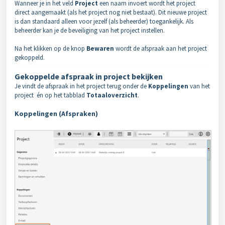
Wanneer je in het veld
Project
een naam invoert wordt het project
direct aangemaakt (als het project nog niet bestaat). Dit nieuwe project
is dan standaard alleen voor jezelf (als beheerder) toegankelijk. Als
beheerder kan je de beveiliging van het project instellen.
Na het klikken op de knop
Bewaren
wordt de afspraak aan het project
gekoppeld.
Gekoppelde afspraak in project bekijken
Je vindt de afspraak in het project terug onder de
K
oppelingen
van het
project én op het tabblad
Totaaloverzicht
.
Koppelingen (Afspraken)