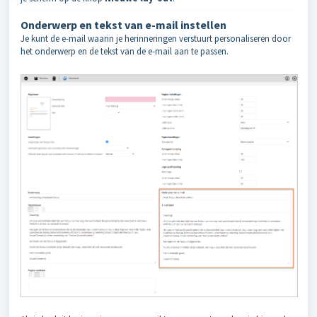
Onderwerp en tekst van e-mail instellen
Je kunt de e-mail waarin je herinneringen verstuurt personaliseren door
het onderwerp en de tekst van de e-mail aan te passen.