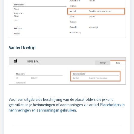
Aanhef bedrijf
Voor een uitgebreide beschrijving van de placeholders die je kunt
gebruiken in je herinneringen of aanmaningen zie artikel
Placeholders in
herinneringen en aanmaningen gebruiken
.