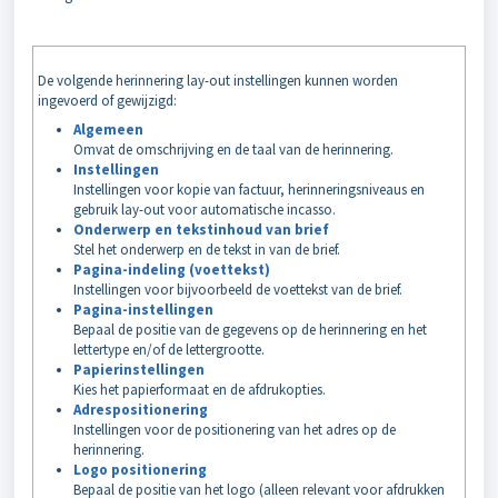
De volgende herinnering lay-out instellingen kunnen worden
ingevoerd of gewijzigd:
Algemeen
Omvat de omschrijving en de taal van de herinnering.
Instellingen
Instellingen voor kopie van factuur, herinneringsniveaus en
gebruik lay-out voor automatische incasso.
Onderwerp en tekstinhoud van brief
Stel het onderwerp en de tekst in van de brief.
Pagina-indeling (voettekst)
Instellingen voor bijvoorbeeld de voettekst van de brief.
Pagina-instellingen
Bepaal de positie van de gegevens op de herinnering en het
lettertype en/of de lettergrootte.
Papierinstellingen
Kies het papierformaat en de afdrukopties.
Adrespositionering
Instellingen voor de positionering van het adres op de
herinnering.
Logo positionering
Bepaal de positie van het logo (alleen relevant voor afdrukken