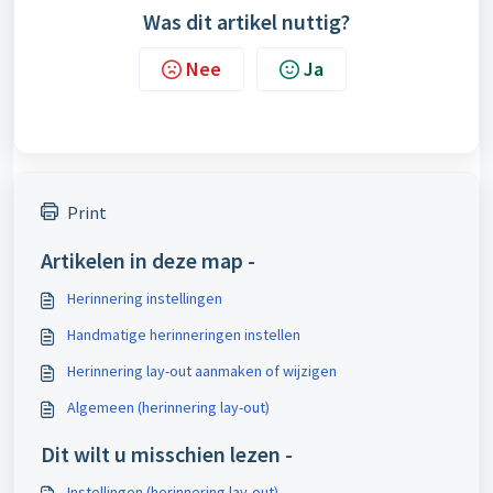
Was dit artikel nuttig?
Nee
Ja
Print
Artikelen in deze map -
Herinnering instellingen
Handmatige herinneringen instellen
Herinnering lay-out aanmaken of wijzigen
Algemeen (herinnering lay-out)
Dit wilt u misschien lezen -
Instellingen (herinnering lay-out)