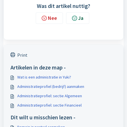
Was dit artikel nuttig?
Nee
Ja
Print
Artikelen in deze map -
Wat is een administratie in Yuki?
Administratieprofiel (bedrijf) aanmaken
Administratieprofiel: sectie Algemeen
Administratieprofiel: sectie Financieel
Dit wilt u misschien lezen -