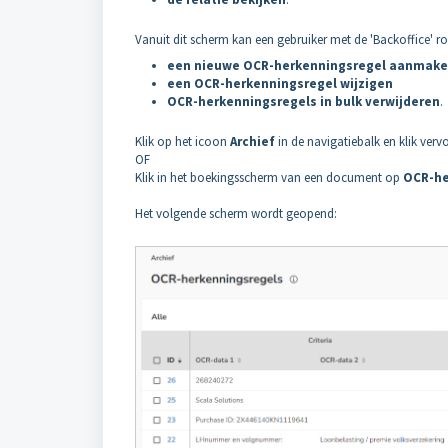
Vanuit dit scherm kan een gebruiker met de 'Backoffice' ro
een nieuwe OCR-herkenningsregel aanmak
een OCR-herkenningsregel wijzigen
OCR-herkenningsregels in bulk verwijderen
.
Klik op het icoon
Archief
in de navigatiebalk en klik ver
OF
Klik in het boekingsscherm van een document op
OCR-he
Het volgende scherm wordt geopend: