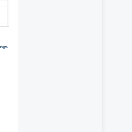
regel