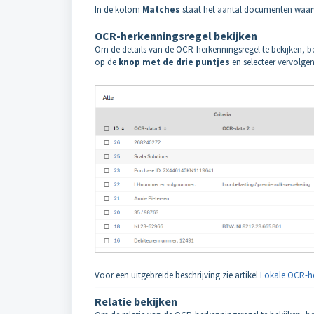
In de kolom
Matches
staat het aantal documenten waarv
OCR-herkenningsregel bekijken
Om de details van de OCR-herkenningsregel te bekijken, b
op de
knop met de drie puntjes
en selecteer vervolg
Voor een uitgebreide beschrijving zie artikel
Lokale OCR-he
Relatie bekijken