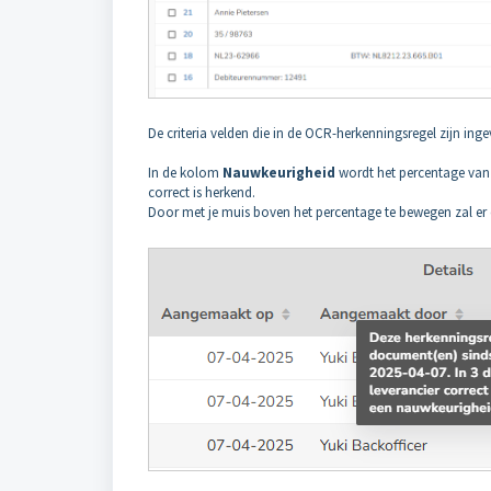
De criteria velden die in de OCR-herkenningsregel zijn in
In de kolom
Nauwkeurigheid
wordt het percentage van
correct is herkend.
Door met je muis boven het percentage te bewegen zal er 