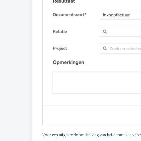
Voor een uitgebreide beschrijving van het aanmaken van 