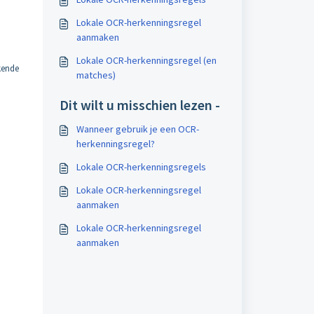
Lokale OCR-herkenningsregel
aanmaken
Lokale OCR-herkenningsregel (en
kende
matches)
Dit wilt u misschien lezen -
Wanneer gebruik je een OCR-
herkenningsregel?
Lokale OCR-herkenningsregels
Lokale OCR-herkenningsregel
aanmaken
Lokale OCR-herkenningsregel
aanmaken