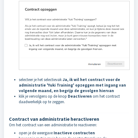
selecteer je het selectievak
Ja, ik wil het contract voor de
administratie 'Yuki Training' opzeggen met ingang van
volgende maand, en begrijp de gevolgen hiervan
klik je vervolgens op de knop
Deactiveren
om het contract
daadwerkelijk op te zeggen.
Contract van administratie heractiveren
Om het contract van een administratie te reactiveren:
open je de weergave
Inactieve contracten