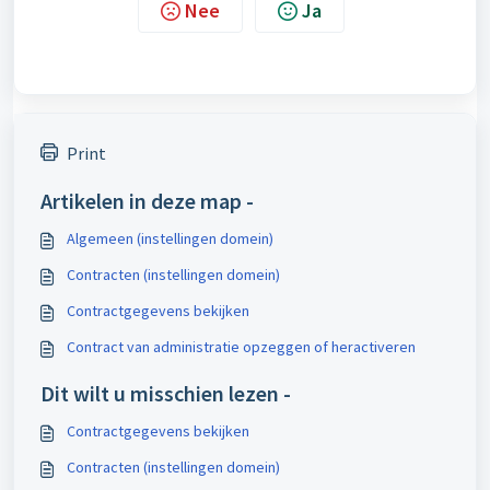
Nee
Ja
Print
Artikelen in deze map -
Algemeen (instellingen domein)
Contracten (instellingen domein)
Contractgegevens bekijken
Contract van administratie opzeggen of heractiveren
Dit wilt u misschien lezen -
Contractgegevens bekijken
Contracten (instellingen domein)