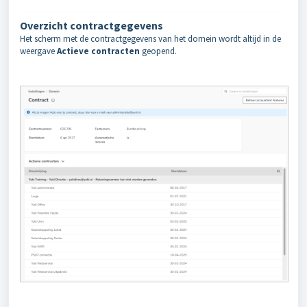
Overzicht contractgegevens
Het scherm met de contractgegevens van het domein wordt altijd in de
weergave
Actieve contracten
geopend.