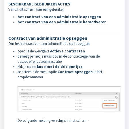
BESCHIKBARE GEBRUIKERSACTIES
Vanuit dit scherm kan een gebruiker:
het contract van een administratie opzeggen
het contract van een administratie heractiveren
.
Contract van administratie opzeggen
Om het contract van een administratie op te zeggen:
open je de weergave
Actieve contracten
beweeg je met je muis boven de contractregel van de
desbetreffende administratie
klik je op de
knop met de drie puntjes
selecteer je de menuoptie
Contract opzeggen
in het
dropdownmenu.
De volgende melding verschijnt in het scherm: