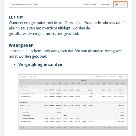
LET OP!
Wanneer een gebruiker met de rol 'Directie' of 'Financiële administratie'
alle niveaus van het overzicht uitklapt, worden de
grootboekrekeningnummers niet getoond.
Weergaven
Je kunt in dit scherm ook aangeven dat één van de andere weergaven
moet worden getoond:
Vergelijking maanden