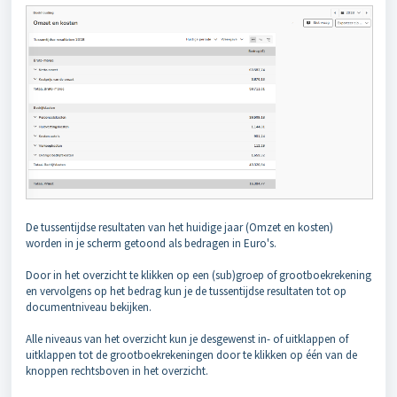
De tussentijdse resultaten van het huidige jaar (Omzet en kosten)
worden in je scherm getoond als bedragen in Euro's.
Door in het overzicht te klikken op een (sub)groep of grootboekrekening
en vervolgens op het bedrag kun je de tussentijdse resultaten tot op
documentniveau bekijken.
Alle niveaus van het overzicht kun je desgewenst in- of uitklappen of
uitklappen tot de grootboekrekeningen door te klikken op één van de
knoppen rechtsboven in het overzicht.