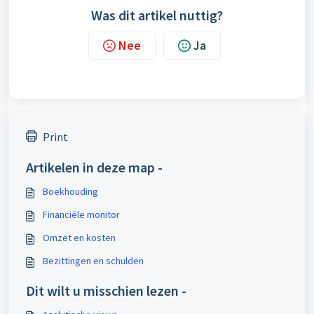
Was dit artikel nuttig?
Nee
Ja
Print
Artikelen in deze map -
Boekhouding
Financiële monitor
Omzet en kosten
Bezittingen en schulden
Dit wilt u misschien lezen -