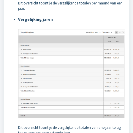
Dit overzicht toont je de vergelijkende totalen per maand van een
jaar.
Vergelijking jaren
Dit overzicht toont je de vergelijkende totalen van drie jaar terug
tot en met het geselecteerde jaar.