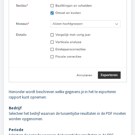
Hieronder wordt beschreven welke gegevens je in het te exporteren
rapport kunt opnemen:
Bedrijf
Selecteer het bedrijf waarvan de tussentijdse resultaten in de PDF moeten
worden opgenomen.
Periode