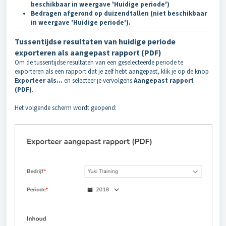
beschikbaar in weergave 'Huidige periode')
Bedragen afgerond op duizendtallen
(niet beschikbaar
in weergave 'Huidige periode').
Tussentijdse resultaten van huidige periode
exporteren als aangepast rapport (PDF)
Om de tussentijdse resultaten van een geselecteerde periode te
exporteren als een rapport dat je zelf hebt aangepast, klik je op de knop
Exporteer als...
en selecteer je vervolgens
Aangepast rapport
(PDF)
.
Het volgende scherm wordt geopend: